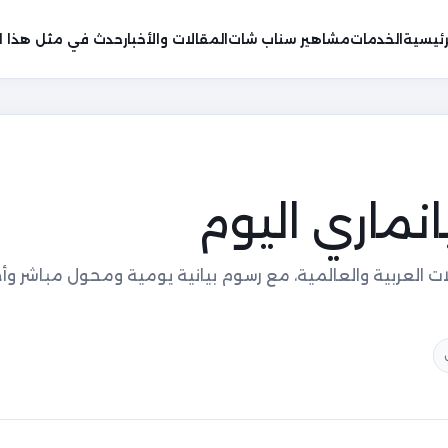
رئيسية
الخدمات
مشاهير سناب شات
المقالات والأخبار
حدث في مثل هذا ال
انماري اليوم
لات العربية والعالمية، مع رسوم بيانية يومية ومحول مباشر 