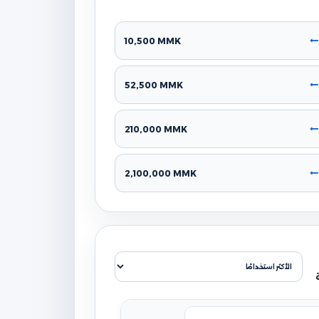
10,500 MMK
52,500 MMK
210,000 MMK
2,100,000 MMK