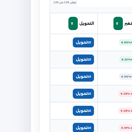
عرض 126 من 126
تغير
التحويل
تحويل
0.03%
تحويل
0.22%
تحويل
0.00%
تحويل
-0.28%
تحويل
-0.28%
تحويل
-0.01%