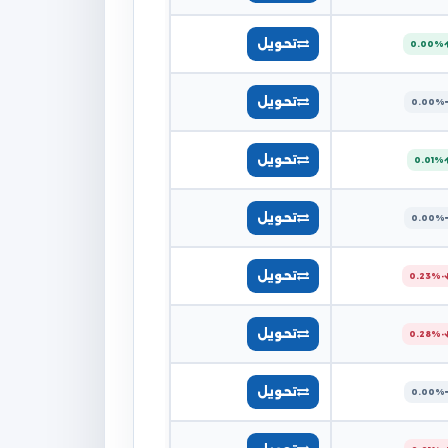
تحويل
0.00%
تحويل
0.00%
تحويل
0.01%
تحويل
0.00%
تحويل
-0.23%
تحويل
-0.28%
تحويل
0.00%