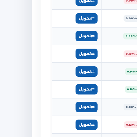
تحويل
-0.01%
تحويل
0.00%
تحويل
0.00%
تحويل
-0.10%
تحويل
0.14%
تحويل
0.19%
تحويل
0.00%
تحويل
-0.12%