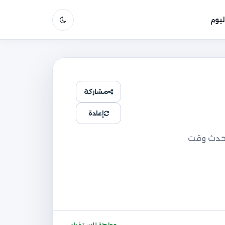
يوم
مشاركة
إعادة
وأحدث وقت