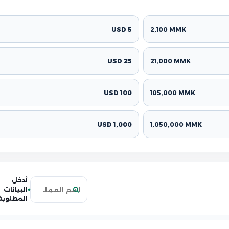
5 USD
2,100 MMK
25 USD
21,000 MMK
100 USD
105,000 MMK
1,000 USD
1,050,000 MMK
أدخل
البيانات
المطلوبة