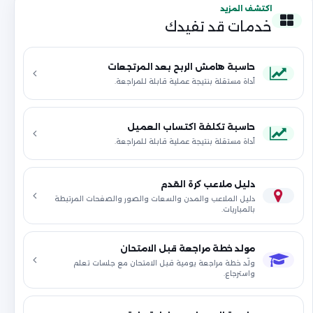
اكتشف المزيد
خدمات قد تفيدك
حاسبة هامش الربح بعد المرتجعات
أداة مستقلة بنتيجة عملية قابلة للمراجعة.
حاسبة تكلفة اكتساب العميل
أداة مستقلة بنتيجة عملية قابلة للمراجعة.
دليل ملاعب كرة القدم
دليل الملاعب والمدن والسعات والصور والصفحات المرتبطة
بالمباريات.
مولد خطة مراجعة قبل الامتحان
ولّد خطة مراجعة يومية قبل الامتحان مع جلسات تعلم
واسترجاع.