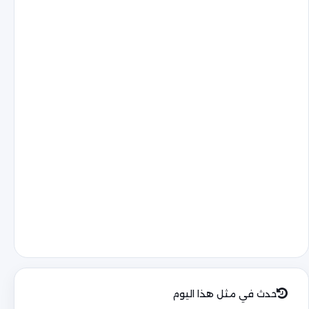
حدث في مثل هذا اليوم