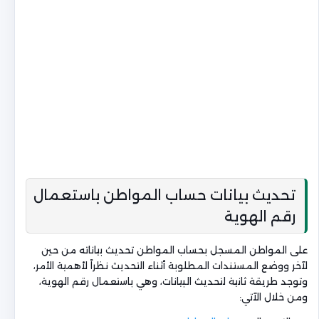
تحديث بيانات حساب المواطن باستعمال
رقم الهوية
على المواطن المسجل بحساب المواطن تحديث بياناته من حين
لآخر ووضع المستندات المطلوبة أثناء التحديث نظراً لأهمية الأمر،
وتوجد طريقة ثانية لتحديث البيانات، وهي باستعمال رقم الهوية،
ومن خلال الآتي: