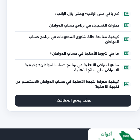
كم باقي على الراتب؟ ومتى ينزل الراتب؟
خطوات التسجيل في برنامج حساب المواطن
كيفية متابعة حالة شكوى المدفوعات في برنامج حساب
المواطن
ما هي شروط الأهلية في حساب المواطن؟
ما هو اعتراض الأهلية في برنامج حساب المواطن؟ وكيفية
الاعتراض على نتائج الأهلية
كيفية معرفة نتيجة الأهلية في حساب المواطن (الاستعلام عن
نتيجة الأهلية)
عرض جميع المقالات