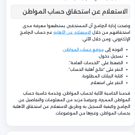
الاستعلام عن استحقاق حساب المواطن
وضحت إدارة البرنامج أن المستحقين يستطيعوا معرفة مدى
استحقاقهم من خلال
الاستعلام عن الأهليه
عبر حساب البرنامج
الإلكتروني، ومن خلال الآتي:
التوجه إلى
موقع حساب المواطن
.
تسجيل دخول.
الضغط على “الخدمات العامة”.
النقر على “نتائج أهلية الحساب”.
كتابة البيانات المطلوبة.
النقر على استعلام.
قدمنا الحاسبة الآلية لحساب المواطن، وخدمة حاسبة حساب
المواطن المميزة، وعرضنا مزيد من المعلومات والتفاصيل عن
البرنامج وكيفية التسجيل به وطريق الاستعلام عن استحقاق الأهلية
بحساب المواطن، وغيرها من الموضوعات.