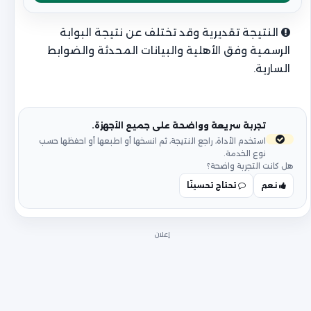
النتيجة تقديرية وقد تختلف عن نتيجة البوابة
الرسمية وفق الأهلية والبيانات المحدثة والضوابط
السارية.
تجربة سريعة وواضحة على جميع الأجهزة.
استخدم الأداة، راجع النتيجة، ثم انسخها أو اطبعها أو احفظها حسب
نوع الخدمة.
هل كانت التجربة واضحة؟
نعم
تحتاج تحسينًا
إعلان