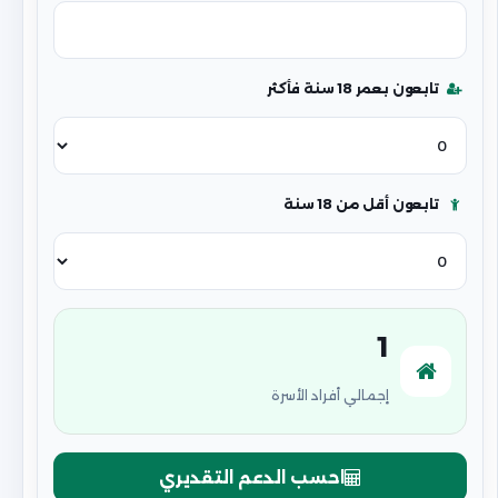
تابعون بعمر 18 سنة فأكثر
تابعون أقل من 18 سنة
1
إجمالي أفراد الأسرة
احسب الدعم التقديري