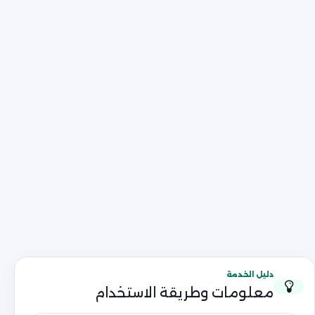
دليل الخدمة
معلومات وطريقة الاستخدام