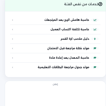
خدمات من نفس الفئة
حاسبة هامش الربح بعد المرتجعات
حاسبة تكلفة اكتساب العميل
دليل ملاعب كرة القدم
مولد خطة مراجعة قبل الامتحان
حاسبة المعدل بعد إعادة مادة
مولد جدول مراجعة البطاقات التعليمية
إعلان