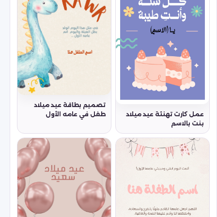
تصميم بطاقة عيد ميلاد
طفل في عامه الأول
عمل كارت تهنئة عيد ميلاد
بنت بالاسم