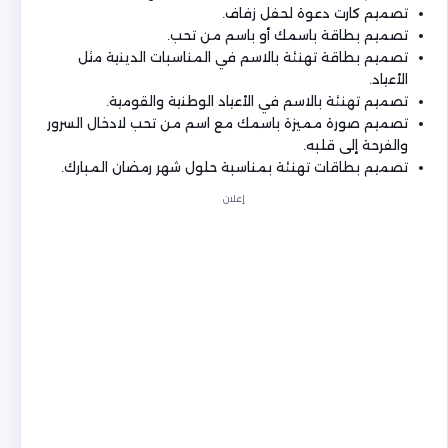
تصميم كارت دعوة لحفل زفاف.
تصميم بطاقة باسمك أو باسم من تحب.
تصميم بطاقة تهنئة بالاسم في المناسبات الدينية مثل
الأعياد.
تصميم تهنئة بالاسم في الأعياد الوطنية والقومية.
تصميم صورة مميزة باسمك مع اسم من تحب لادخال السرور
والفرحة إلى قلبه.
تصميم بطاقات تهنئة بمناسبة حلول شهر رمضان المبارك.
إعلان