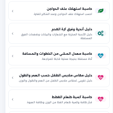
حاسبة استهلاك علف الدواجن
احسب استهلاك علف الدواجن وعدد الشكاير للفترة.
دليل أندية وفرق كرة القدم
دليل الأندية المخزنة مع الشعارات والبيانات وصفحات الفرق
المستقلة.
حاسبة معدل المشي من الخطوات والمسافة
أداة مستقلة بنتيجة عملية قابلة للمراجعة.
دليل مقاس ملابس الطفل حسب العمر والطول
دليل تقريبي لمقاس ملابس الطفل من العمر والطول والوزن.
حاسبة كمية طعام القطط
قدّر طاقة وكمية طعام القط من الوزن وطاقة العبوة.