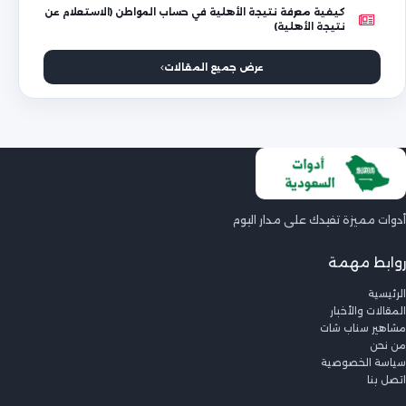
كيفية معرفة نتيجة الأهلية في حساب المواطن (الاستعلام عن
نتيجة الأهلية)
عرض جميع المقالات
أدوات مميزة تفيدك على مدار اليوم
روابط مهمة
الرئيسية
المقالات والأخبار
مشاهير سناب شات
من نحن
سياسة الخصوصية
اتصل بنا