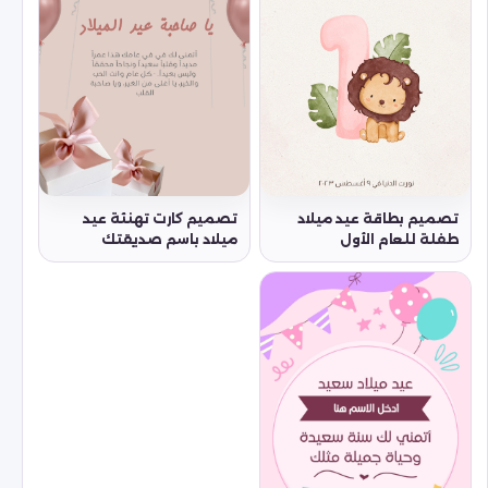
تصميم بطاقة عيد ميلاد
تصميم كارت تهنئة عيد
طفلة للعام الأول
ميلاد باسم صديقتك