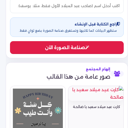
راجع الكتابة قبل الإنشاء
ستظهر البيانات كما تكتبها، وتستغرق صناعة الصورة بضع ثوانٍ فقط.
صناعة الصورة الآن
إلهام المجتمع
صور عامة من هذا القالب
كارت عيد ميلاد سعيد يا صالحة