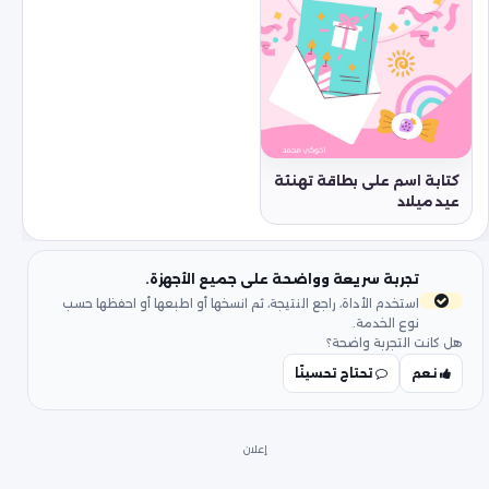
كتابة اسم على بطاقة تهنئة
عيد ميلاد
تجربة سريعة وواضحة على جميع الأجهزة.
استخدم الأداة، راجع النتيجة، ثم انسخها أو اطبعها أو احفظها حسب
نوع الخدمة.
هل كانت التجربة واضحة؟
نعم
تحتاج تحسينًا
إعلان