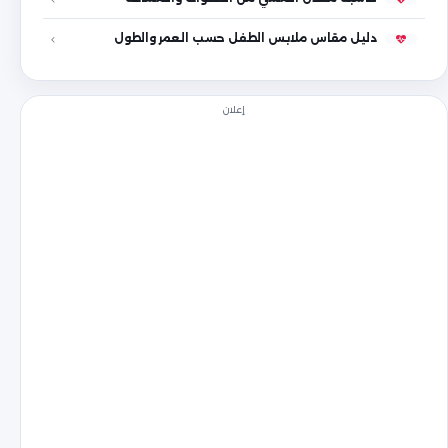
دليل مقاس ملابس الطفل حسب العمر والطول
إعلان