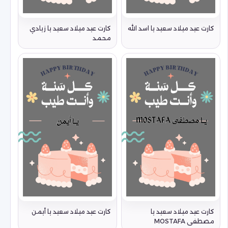
كارت عيد ميلاد سعيد يا اسد الله
كارت عيد ميلاد سعيد يا زيادي
محمد
كارت عيد ميلاد سعيد يا
كارت عيد ميلاد سعيد يا أيمن
مصطفى MOSTAFA