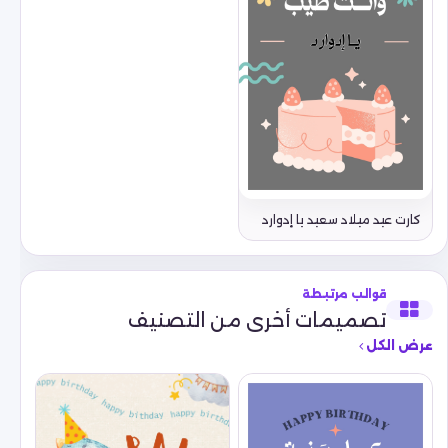
كارت عيد ميلاد سعيد يا إدوارد
قوالب مرتبطة
تصميمات أخرى من التصنيف
عرض الكل