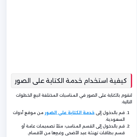
كيفية استخدام خدمة الكتابة على الصور
لتقوم بالكتابة على الصور في المناسبات المختلفة اتبع الخطوات
التالية:
قم بالدخول إلى
خدمة الكتابة على الصور
من موقع أدوات
السعودية.
قم بالدخول إلى القسم المناسب: مثلاً تصميمات عامة أو
قسم بطاقات تهنئة عيد الأضحى وغيرها من الأقسام.