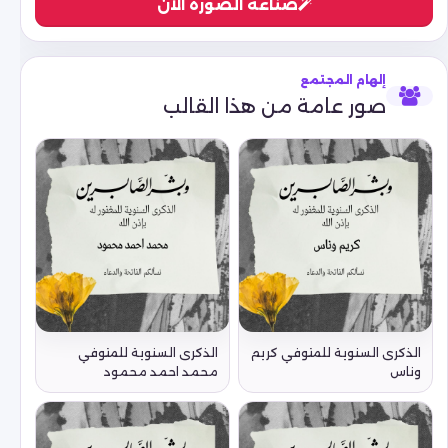
صناعة الصورة الآن
إلهام المجتمع
صور عامة من هذا القالب
الذكرى السنوية للمتوفي كريم
الذكرى السنوية للمتوفي
وناس
محمد احمد محمود