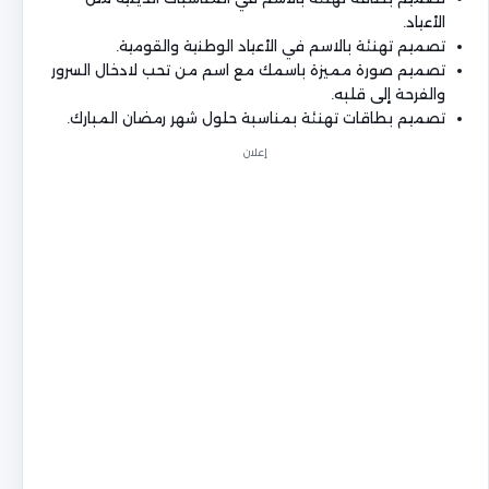
الأعياد.
تصميم تهنئة بالاسم في الأعياد الوطنية والقومية.
تصميم صورة مميزة باسمك مع اسم من تحب لادخال السرور
والفرحة إلى قلبه.
تصميم بطاقات تهنئة بمناسبة حلول شهر رمضان المبارك.
إعلان