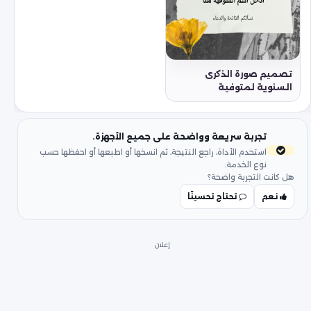
تصميم صورة الذكرى
السنوية لمتوفية
تجربة سريعة وواضحة على جميع الأجهزة.
استخدم الأداة، راجع النتيجة، ثم انسخها أو اطبعها أو احفظها حسب
نوع الخدمة.
هل كانت التجربة واضحة؟
نعم
تحتاج تحسينًا
إعلان