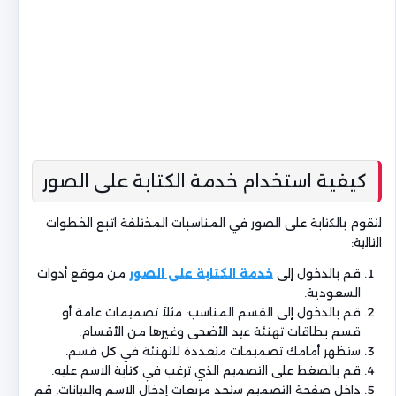
كيفية استخدام خدمة الكتابة على الصور
لتقوم بالكتابة على الصور في المناسبات المختلفة اتبع الخطوات
التالية:
قم بالدخول إلى
خدمة الكتابة على الصور
من موقع أدوات
السعودية.
قم بالدخول إلى القسم المناسب: مثلاً تصميمات عامة أو
قسم بطاقات تهنئة عيد الأضحى وغيرها من الأقسام.
ستظهر أمامك تصميمات متعددة للتهنئة في كل قسم.
قم بالضغط على التصميم الذي ترغب في كتابة الاسم عليه.
داخل صفحة التصميم ستجد مربعات إدخال الاسم والبيانات, قم