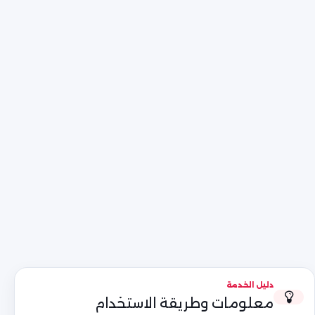
دليل الخدمة
معلومات وطريقة الاستخدام