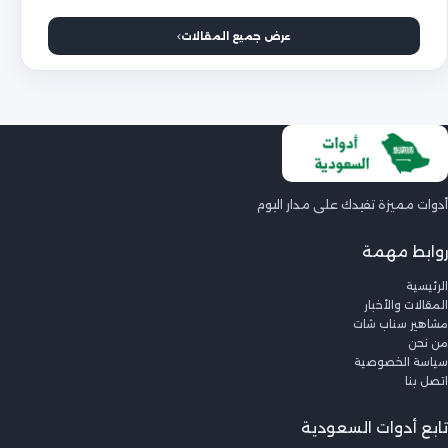
عرض جميع المقالات
أدوات مميزة تفيدك على مدار اليوم
روابط مهمة
الرئيسية
المقالات والأخبار
مشاهير سناب شات
من نحن
سياسة الخصوصية
اتصل بنا
تابع أدوات السعودية