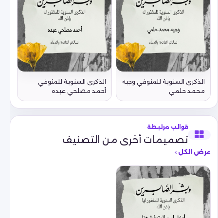
الذكرى السنوية للمتوفي وجيه
الذكرى السنوية للمتوفي
محمد حلمي
أحمد مصلحي عبده
قوالب مرتبطة
تصميمات أخرى من التصنيف
عرض الكل