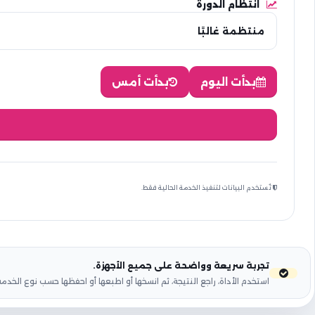
انتظام الدورة
بدأت اليوم
بدأت أمس
تُستخدم البيانات لتنفيذ الخدمة الحالية فقط.
تجربة سريعة وواضحة على جميع الأجهزة.
استخدم الأداة، راجع النتيجة، ثم انسخها أو اطبعها أو احفظها حسب نوع الخدمة