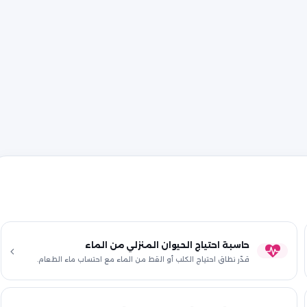
حاسبة احتياج الحيوان المنزلي من الماء
قدّر نطاق احتياج الكلب أو القط من الماء مع احتساب ماء الطعام.