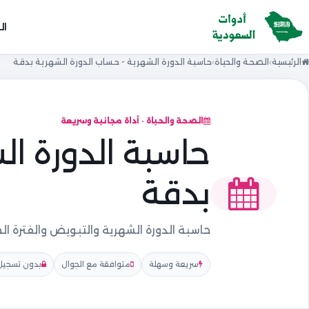
ال
الرئيسية
الصحة والحياة
حاسبة الدورة الشهرية - حساب الدورة الشهرية بدقة
الصحة والحياة · أداة مجانية وسريعة
حاسبة الدورة ال
بدقة
حاسبة الدورة الشهرية والتبويض والفترة 
سريعة وسهلة
متوافقة مع الجوال
بدون تسجيل