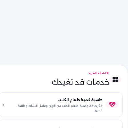
اكتشف المزيد
خدمات قد تفيدك
حاسبة كمية طعام الكلاب
قدّر طاقة وكمية طعام الكلب من الوزن وعامل النشاط وطاقة
العبوة.