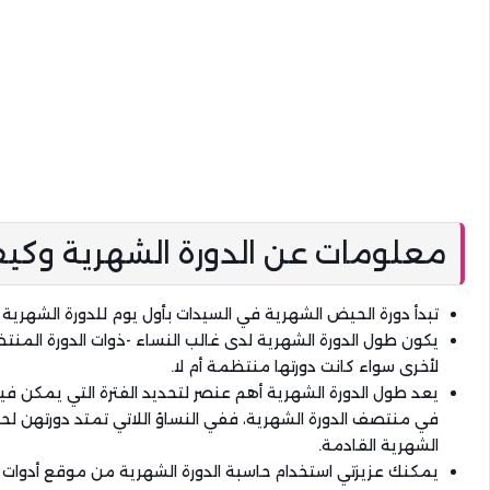
معلومات عن الدورة الشهرية وكي
تبدأ دورة الحيض الشهرية في السيدات بأول يوم للدورة الشهرية و
لأخرى سواء كانت دورتها منتظمة أم لا.
يعد طول الدورة الشهرية أهم عنصر لتحديد الفترة التي يمكن فيه
الشهرية القادمة.
يمكنك عزيزتي استخدام حاسبة الدورة الشهرية من موقع أدوات 