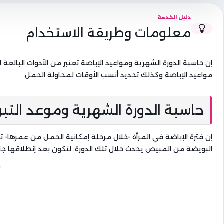
دليل الخدمة
معلومات وطريقة الاستخدام
إن حاسبة الدورة الشهرية ومواعيد الإباضة تعتبر من الأدوات البالغ
مواعيد الإباضة وكذلك تحديد أنسب الأوقات لمحاولة الحمل.
حاسبة الدورة الشهرية وموعد الت
إن فترة الإباضة في المرأة -
خلال مرحلة إمكانية الحمل من عمرها
- ت
البويضة من المبيض يحدث خلال تلك الدورة، لتكون بعد إنطلاقها جا
إ