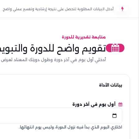
أدخل البيانات المطلوبة لتحصل على نتيجة إرشادية وتفسير عملي واضح.
متابعة تقديرية للدورة
تقويم واضح للدورة والتبوي
أدخلي أول يوم في آخر دورة وطول دورتك المعتاد لعرض 
أول يوم في آخر دورة
اختاري اليوم الذي بدأ فيه نزول الدورة، وليس يوم انتهائها.