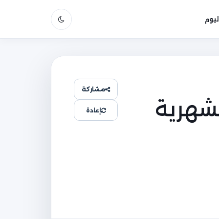
يوم
مشاركة
لشهرية
إعادة