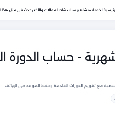
رئيسية
الخدمات
مشاهير سناب شات
المقالات والأخبار
حدث في مثل هذا ال
شهرية - حساب الدورة ا
الخصبة مع تقويم الدورات القادمة وحفظ الموعد في الهاتف.