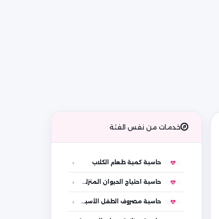
خدمات من نفس الفئة
حاسبة كمية طعام الكلاب
حاسبة احتياج الحيوان المنزلي من الماء
حاسبة مصروف الطفل الأسبوعي والشهري