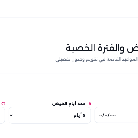
ض والفترة الخصبة
المواعيد القادمة في تقويم وجدول تفصيلي.
عدد أيام الحيض