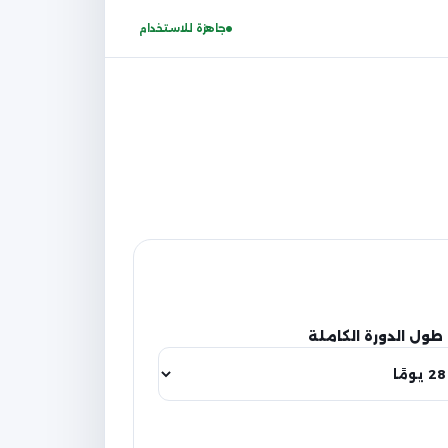
جاهزة للاستخدام
طول الدورة الكاملة