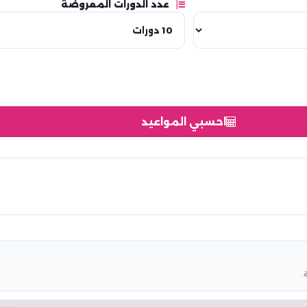
عدد الدورات المعروضة
احسبي المواعيد
.