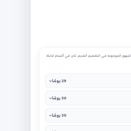
 الشهور الموجودة في التصميم القديم، لكن في أقسام قابلة
29 يومًا
30 يومًا
30 يومًا