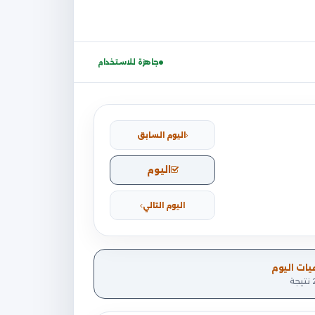
جاهزة للاستخدام
اليوم السابق
اليوم
اليوم التالي
يات اليوم
ة