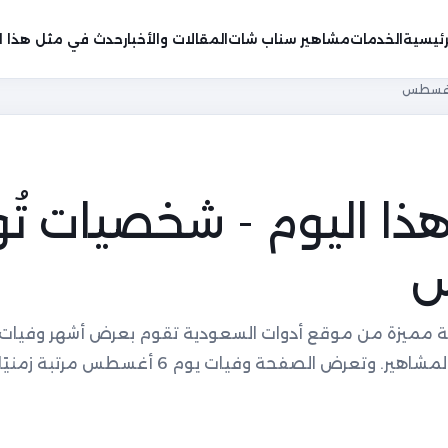
رئيسية
الخدمات
مشاهير سناب شات
المقالات والأخبار
حدث في مثل هذا ال
ا اليوم - شخصيات تُ
 مميزة من موقع أدوات السعودية تقوم بعرض أشهر وفيات 
ويمكنك البحث عن وفيات يوم معين من المشاهير. وتعرض الصفحة وفيات 