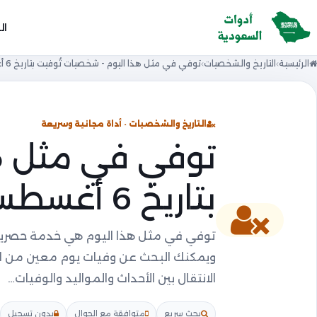
ال
الرئيسية
التاريخ والشخصيات
توفي في مثل هذا اليوم - شخصيات تُوفيت بتاريخ 6 أغسطس
التاريخ والشخصيات · أداة مجانية وسريعة
توفي في مثل هذ
بتاريخ 6 أغسطس
توفي في مثل هذا اليوم هي خدمة حصرية
الانتقال بين الأحداث والمواليد والوفيات…
بحث سريع
متوافقة مع الجوال
بدون تسجيل