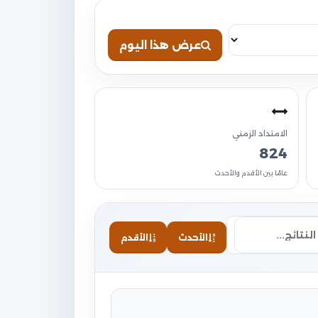
عرض هذا اليوم
الامتداد الزمني
824
عامًا بين الأقدم والأحدث
الأحدث
الأقدم