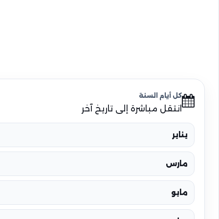
كل أيام السنة
انتقل مباشرة إلى تاريخ آخر
يناير
مارس
مايو