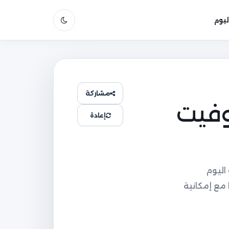
يوم
مشاركة
وفيت
إعادة
اليوم
يوم 6 أغسطس مرتبة زمنيًا مع إمكانية