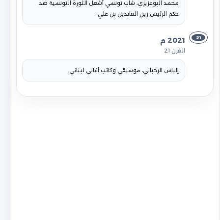
محمد البوعزيزي، شاب تونسي أشعل الثورة التونسية ضد
حكم الرئيس زين العابدين بن علي.
21
2021 م
القرن 21
إلياس الرحباني، موسيقي وكاتب أغاني لبناني.