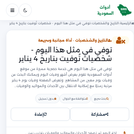
فتح ال
الرئيسية
التاريخ والشخصيات
توفي في مثل هذا اليوم - شخصيات تُوفيت بتاريخ 4 يناير
التاريخ والشخصيات · أداة مجانية وسريعة
توفي في مثل هذا اليوم -
شخصيات تُوفيت بتاريخ 4 يناير
توفي في مثل هذا اليوم هي خدمة حصرية مميزة من موقع
أدوات السعودية تقوم بعرض أشهر وفيات اليوم ويمكنك البحث عن
وفيات يوم معين من المشاهير. وتعرض الصفحة وفيات يوم 4 يناير
مرتبة زمنيًا مع إمكانية الانتقال بين الأحداث والمواليد والوفيات…
بحث سريع
متوافقة مع الجوال
بدون تسجيل
مشاركة
إعادة
اختر اليوم ثم تصفح الأحداث والمواليد والوفيات بترتيب زمني.