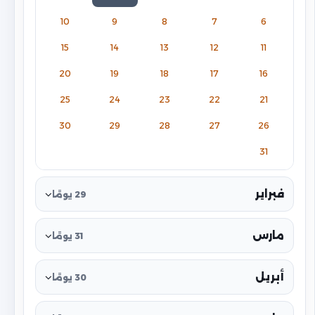
10
9
8
7
6
15
14
13
12
11
20
19
18
17
16
25
24
23
22
21
30
29
28
27
26
31
فبراير
29 يومًا
مارس
31 يومًا
أبريل
30 يومًا