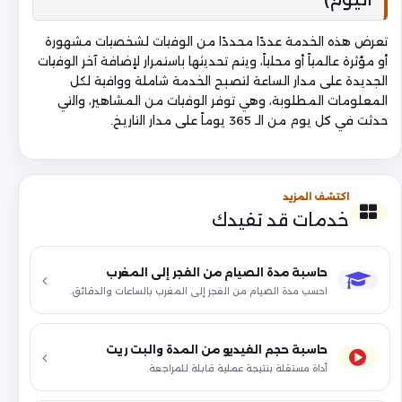
تعرض هذه الخدمة عددًا محددًا من الوفيات لشخصيات مشهورة
أو مؤثرة عالمياً أو محلياً، ويتم تحديثها باستمرار لإضافة آخر الوفيات
الجديدة على مدار الساعة لتصبح الخدمة شاملة ووافية لكل
المعلومات المطلوبة، وهي توفر الوفيات من المشاهير، والتي
حدثت في كل يوم من الـ 365 يوماً على مدار التاريخ.
اكتشف المزيد
خدمات قد تفيدك
حاسبة مدة الصيام من الفجر إلى المغرب
احسب مدة الصيام من الفجر إلى المغرب بالساعات والدقائق.
حاسبة حجم الفيديو من المدة والبت ريت
أداة مستقلة بنتيجة عملية قابلة للمراجعة.