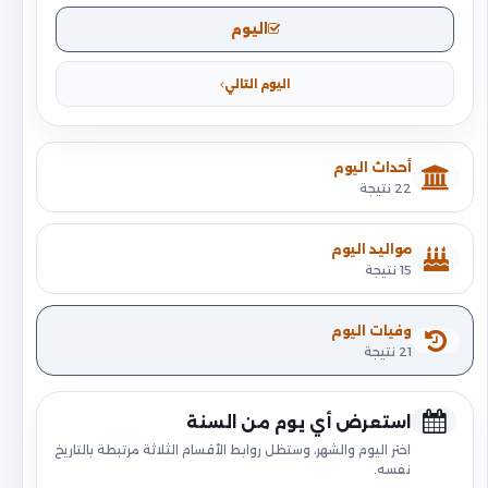
اليوم
اليوم التالي
أحداث اليوم
22 نتيجة
مواليد اليوم
15 نتيجة
وفيات اليوم
21 نتيجة
استعرض أي يوم من السنة
اختر اليوم والشهر، وستظل روابط الأقسام الثلاثة مرتبطة بالتاريخ
نفسه.