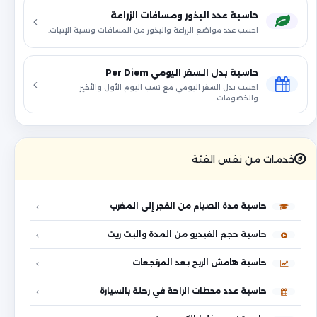
حاسبة عدد البذور ومسافات الزراعة
احسب عدد مواضع الزراعة والبذور من المسافات ونسبة الإنبات.
حاسبة بدل السفر اليومي Per Diem
احسب بدل السفر اليومي مع نسب اليوم الأول والأخير
والخصومات.
خدمات من نفس الفئة
حاسبة مدة الصيام من الفجر إلى المغرب
حاسبة حجم الفيديو من المدة والبت ريت
حاسبة هامش الربح بعد المرتجعات
حاسبة عدد محطات الراحة في رحلة بالسيارة