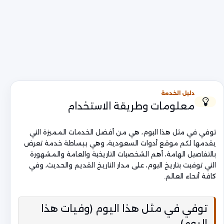
دليل الخدمة
معلومات وطريقة الاستخدام
توفي في مثل هذا اليوم، هي من أفضل الخدمات المميزة التي
يقدمها لكم موقع أدوات السعودية، وهي ببساطة خدمة تعرض
بالتفاصيل الهامة، أهم الشخصيات التاريخية والعامة والمشهورة
التي توفيت بتاريخ اليوم، على مدار التاريخ القديم والحديث، وفي
كافة أنحاء العالم.
توفي في مثل هذا اليوم (وفيات هذا
اليوم)