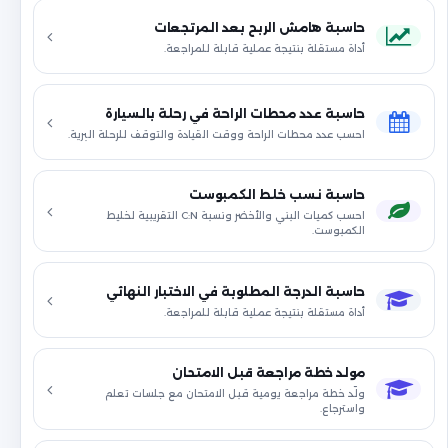
حاسبة هامش الربح بعد المرتجعات
أداة مستقلة بنتيجة عملية قابلة للمراجعة.
حاسبة عدد محطات الراحة في رحلة بالسيارة
احسب عدد محطات الراحة ووقت القيادة والتوقف للرحلة البرية.
حاسبة نسب خلط الكمبوست
احسب كميات البني والأخضر ونسبة C:N التقريبية لخليط
الكمبوست.
حاسبة الدرجة المطلوبة في الاختبار النهائي
أداة مستقلة بنتيجة عملية قابلة للمراجعة.
مولد خطة مراجعة قبل الامتحان
ولّد خطة مراجعة يومية قبل الامتحان مع جلسات تعلم
واسترجاع.