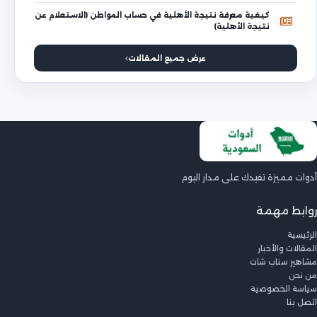
كيفية معرفة نتيجة الأهلية في حساب المواطن (الاستعلام عن
نتيجة الأهلية)
عرض جميع المقالات
أدوات مميزة تفيدك على مدار اليوم
روابط مهمة
الرئيسية
المقالات والأخبار
مشاهير سناب شات
من نحن
سياسة الخصوصية
اتصل بنا