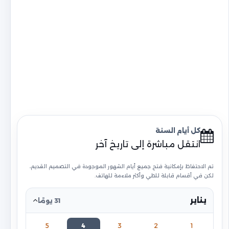
كل أيام السنة
انتقل مباشرة إلى تاريخ آخر
تم الاحتفاظ بإمكانية فتح جميع أيام الشهور الموجودة في التصميم القديم،
لكن في أقسام قابلة للطي وأكثر ملاءمة للهاتف.
يناير
31 يومًا
5
4
3
2
1