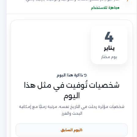
جاهزة للاستخدام
4
يناير
يوم مختار
ذاكرة هذا اليوم
شخصيات تُوفيت في مثل هذا
اليوم
شخصيات مؤثرة رحلت في التاريخ نفسه، مرتبة زمنيًا مع إمكانية
البحث والفرز.
اليوم السابق