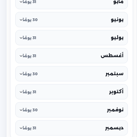
مايو
31 يومًا
يونيو
30 يومًا
يوليو
31 يومًا
أغسطس
31 يومًا
سبتمبر
30 يومًا
أكتوبر
31 يومًا
نوفمبر
30 يومًا
ديسمبر
31 يومًا