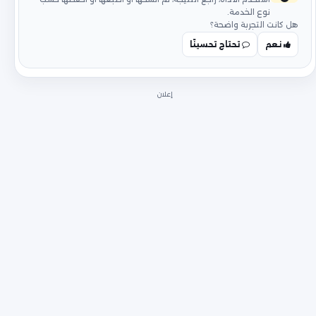
نوع الخدمة.
هل كانت التجربة واضحة؟
نعم
تحتاج تحسينًا
إعلان