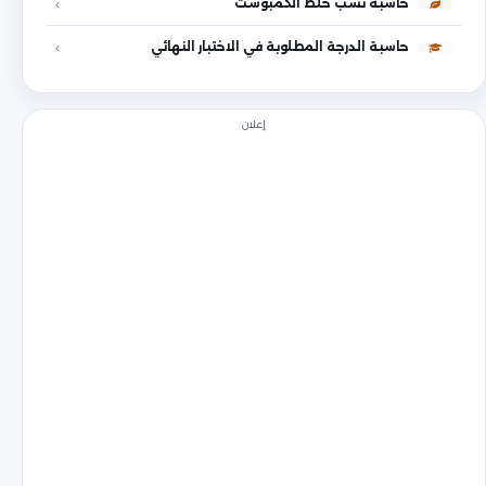
حاسبة نسب خلط الكمبوست
حاسبة الدرجة المطلوبة في الاختبار النهائي
إعلان