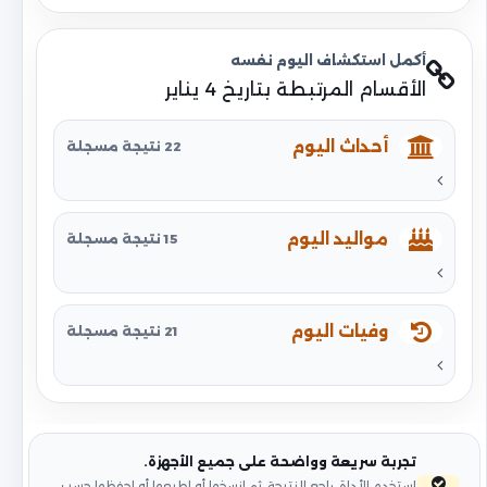
أكمل استكشاف اليوم نفسه
الأقسام المرتبطة بتاريخ 4 يناير
أحداث اليوم
22 نتيجة مسجلة
مواليد اليوم
15 نتيجة مسجلة
وفيات اليوم
21 نتيجة مسجلة
تجربة سريعة وواضحة على جميع الأجهزة.
استخدم الأداة، راجع النتيجة، ثم انسخها أو اطبعها أو احفظها حسب