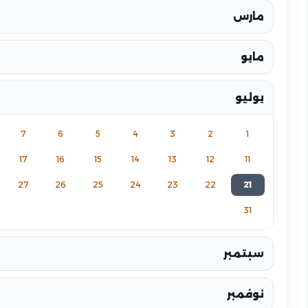
مارس
مايو
يوليو
7
6
5
4
3
2
1
17
16
15
14
13
12
11
27
26
25
24
23
22
21
31
سبتمبر
نوفمبر