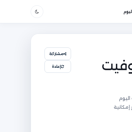
يوم
مشاركة
وفيت
إعادة
اليوم
وليو مرتبة زمنيًا مع إمكانية