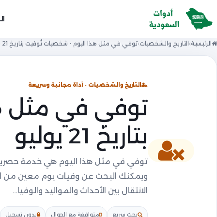
ال
الرئيسية
التاريخ والشخصيات
توفي في مثل هذا اليوم - شخصيات تُوفيت بتاريخ 21 يوليو
التاريخ والشخصيات · أداة مجانية وسريعة
توفي في مثل هذ
بتاريخ 21 يوليو
توفي في مثل هذا اليوم هي خدمة حصرية
الانتقال بين الأحداث والمواليد والوفيا…
بحث سريع
متوافقة مع الجوال
بدون تسجيل