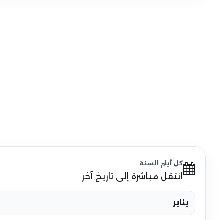
كل أيام السنة
انتقل مباشرة إلى تاريخ آخر
يناير