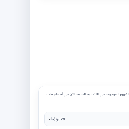
 الشهور الموجودة في التصميم القديم، لكن في أقسام قابلة
29 يومًا