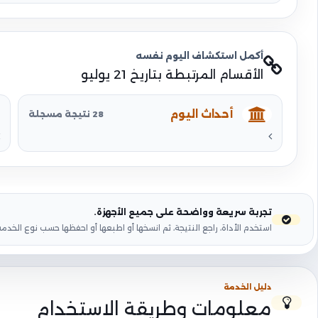
أكمل استكشاف اليوم نفسه
الأقسام المرتبطة بتاريخ 21 يوليو
أحداث اليوم
28 نتيجة مسجلة
تجربة سريعة وواضحة على جميع الأجهزة.
استخدم الأداة، راجع النتيجة، ثم انسخها أو اطبعها أو احفظها حسب نوع الخدمة
دليل الخدمة
معلومات وطريقة الاستخدام