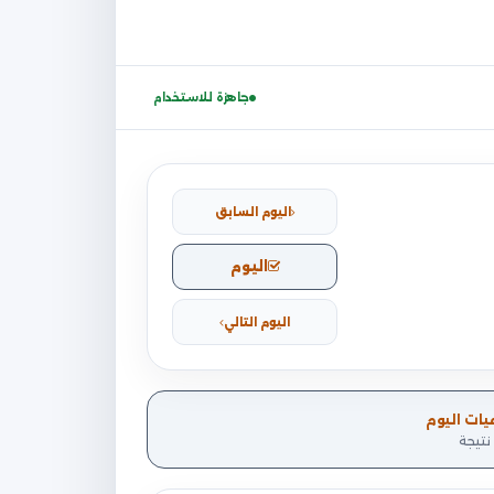
جاهزة للاستخدام
اليوم السابق
اليوم
اليوم التالي
يات اليوم