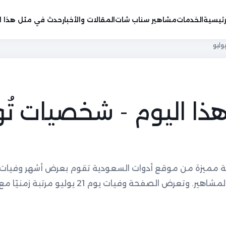
رئيسية
الخدمات
مشاهير سناب شات
المقالات والأخبار
حدث في مثل هذا ال
ا اليوم - شخصيات تُ
 مميزة من موقع أدوات السعودية تقوم بعرض أشهر وفيات 
ويمكنك البحث عن وفيات يوم معين من المشاهير. وتعرض الصفحة وفيات يوم 21 ي