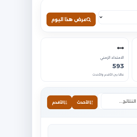
عرض هذا اليوم
الامتداد الزمني
593
عامًا بين الأقدم والأحدث
الأحدث
الأقدم