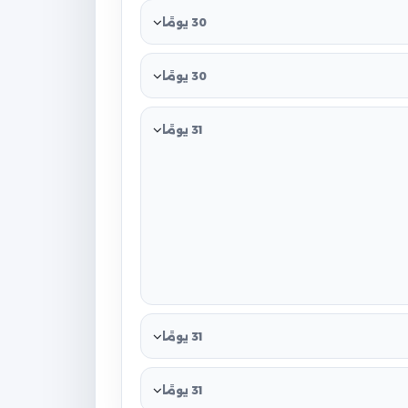
30 يومًا
30 يومًا
31 يومًا
31 يومًا
31 يومًا