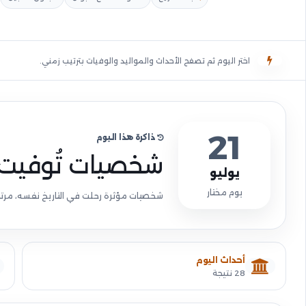
اختر اليوم ثم تصفح الأحداث والمواليد والوفيات بترتيب زمني.
21
ذاكرة هذا اليوم
شخصيات تُوفيت 
يوليو
يوم مختار
شخصيات مؤثرة رحلت في التاريخ نفسه، مرتبة ز
أحداث اليوم
28 نتيجة