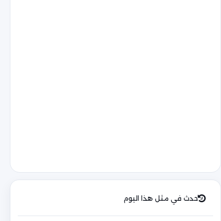
حدث في مثل هذا اليوم