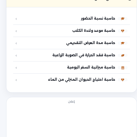
حاسبة نسبة الحضور
حاسبة موعد ولادة الكلاب
حاسبة مدة العرض التقديمي
حاسبة فقد الحرارة في الصوبة الزراعية
حاسبة ميزانية السفر اليومية
حاسبة احتياج الحيوان المنزلي من الماء
إعلان