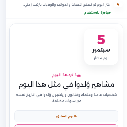
اختر اليوم ثم تصفح الأحداث والمواليد والوفيات بترتيب زمني.
جاهزة للاستخدام
5
سبتمبر
يوم مختار
ذاكرة هذا اليوم
مشاهير وُلدوا في مثل هذا اليوم
شخصيات عامة وعلماء وفنانون ورياضيون وُلدوا في التاريخ نفسه
عبر سنوات مختلفة.
اليوم السابق