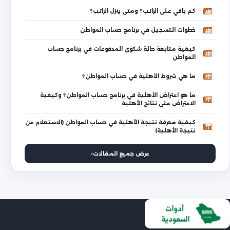
كم باقي على الراتب؟ ومتى ينزل الراتب؟
خطوات التسجيل في برنامج حساب المواطن
كيفية متابعة حالة شكوى المدفوعات في برنامج حساب
المواطن
ما هي شروط الأهلية في حساب المواطن؟
ما هو اعتراض الأهلية في برنامج حساب المواطن؟ وكيفية
الاعتراض على نتائج الأهلية
كيفية معرفة نتيجة الأهلية في حساب المواطن (الاستعلام عن
نتيجة الأهلية)
عرض جميع المقالات