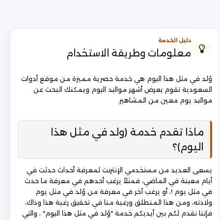
دليل الخدمة
معلومات وطريقة الاستخدام
وُلد في مثل هذا اليوم هي خدمة حصرية مميزة من موقع أدوات
السعودية تقوم بعرض أشهر مواليد اليوم ويمكنك البحث عن
مواليد يوم معين من المشاهير.
ماذا تقدم خدمة (ولد في مثل هذا
اليوم)؟
يسعى العديد من مستخدمي الإنترنت لمعرفة أحداث حدثت في
أيام معينة في الماضي، فمثلاً يرغب أحدهم في معرفة ما حدث
في مثل يوم !، أو يرغب آخر في معرفة من وُلد في مثل يوم
ولادته، ومن هذا المنطلق ورغبة منا في تحقيق رغبة هذا وذاك،
فإننا نقدم لكم بين أيديكم خدمة "وُلد في مثل هذا اليوم" ، والتي