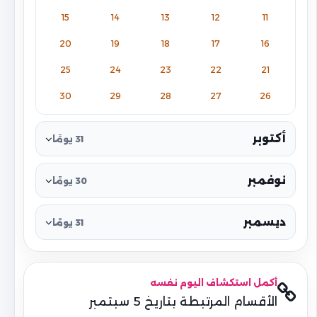
15
14
13
12
11
20
19
18
17
16
25
24
23
22
21
30
29
28
27
26
أكتوبر
31 يومًا
نوفمبر
30 يومًا
ديسمبر
31 يومًا
أكمل استكشاف اليوم نفسه
الأقسام المرتبطة بتاريخ 5 سبتمبر