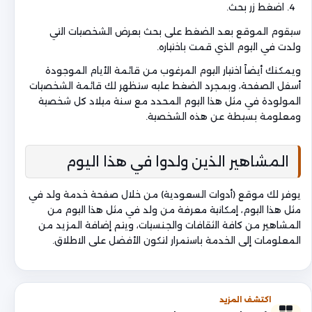
اضغط زر بحث.
سيقوم الموقع بعد الضغط على بحث بعرض الشخصيات التي
ولدت في اليوم الذي قمت باختياره.
ويمكنك أيضاً اختيار اليوم المرغوب من قائمة الأيام الموجودة
أسفل الصفحة، وبمجرد الضغط عليه ستظهر لك قائمة الشخصيات
المولودة في مثل هذا اليوم المحدد مع سنة ميلاد كل شخصية
ومعلومة بسيطة عن هذه الشخصية.
المشاهير الذين ولدوا في هذا اليوم
يوفر لك موقع (أدوات السعودية) من خلال صفحة خدمة ولد في
مثل هذا اليوم، إمكانية معرفة من ولد في مثل هذا اليوم من
المشاهير من كافة الثقافات والجنسيات، ويتم إضافة المزيد من
المعلومات إلى الخدمة باستمرار لتكون الأفضل على الاطلاق.
اكتشف المزيد