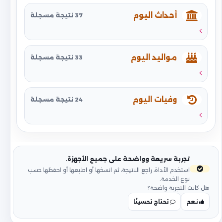
أحداث اليوم
37 نتيجة مسجلة
مواليد اليوم
33 نتيجة مسجلة
وفيات اليوم
24 نتيجة مسجلة
تجربة سريعة وواضحة على جميع الأجهزة.
استخدم الأداة، راجع النتيجة، ثم انسخها أو اطبعها أو احفظها حسب
نوع الخدمة.
هل كانت التجربة واضحة؟
نعم
تحتاج تحسينًا