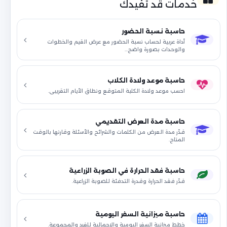
خدمات قد تفيدك
حاسبة نسبة الحضور
أداة عربية لحساب نسبة الحضور مع عرض القيم والخطوات
والوحدات بصورة واضح…
حاسبة موعد ولادة الكلاب
احسب موعد ولادة الكلبة المتوقع ونطاق الأيام التقريبي.
حاسبة مدة العرض التقديمي
قدّر مدة العرض من الكلمات والشرائح والأسئلة وقارنها بالوقت
المتاح.
حاسبة فقد الحرارة في الصوبة الزراعية
قدّر فقد الحرارة وقدرة التدفئة للصوبة الزراعية.
حاسبة ميزانية السفر اليومية
خطط ميزانية السفر اليومية والإجمالية للفرد والمجموعة.