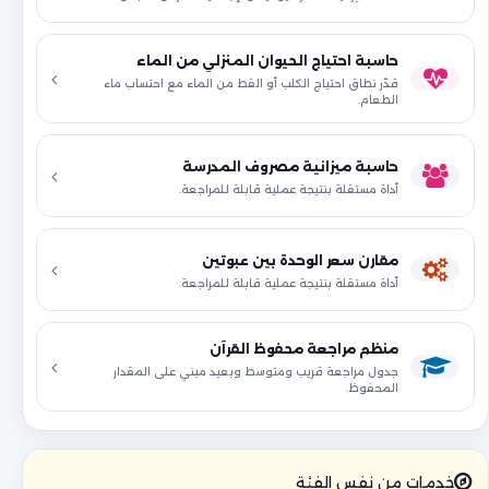
حاسبة احتياج الحيوان المنزلي من الماء
قدّر نطاق احتياج الكلب أو القط من الماء مع احتساب ماء
الطعام.
حاسبة ميزانية مصروف المدرسة
أداة مستقلة بنتيجة عملية قابلة للمراجعة.
مقارن سعر الوحدة بين عبوتين
أداة مستقلة بنتيجة عملية قابلة للمراجعة.
منظم مراجعة محفوظ القرآن
جدول مراجعة قريب ومتوسط وبعيد مبني على المقدار
المحفوظ.
خدمات من نفس الفئة