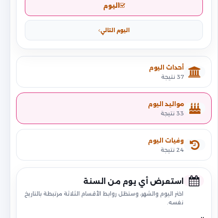
اليوم
اليوم التالي
أحداث اليوم
37 نتيجة
مواليد اليوم
33 نتيجة
وفيات اليوم
24 نتيجة
استعرض أي يوم من السنة
اختر اليوم والشهر، وستظل روابط الأقسام الثلاثة مرتبطة بالتاريخ
نفسه.