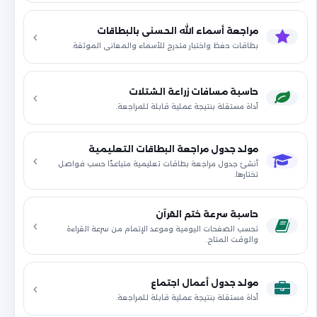
مراجعة أسماء الله الحسنى بالبطاقات
بطاقات حفظ واختبار متدرج للأسماء والمعاني الموثقة.
حاسبة مسافات زراعة الشتلات
أداة مستقلة بنتيجة عملية قابلة للمراجعة.
مولد جدول مراجعة البطاقات التعليمية
أنشئ جدول مراجعة بطاقات تعليمية متباعدًا حسب فواصل
تختارها.
حاسبة سرعة ختم القرآن
تحسب الصفحات اليومية وموعد الإتمام من سرعة القراءة
والوقت المتاح.
مولد جدول أعمال اجتماع
أداة مستقلة بنتيجة عملية قابلة للمراجعة.