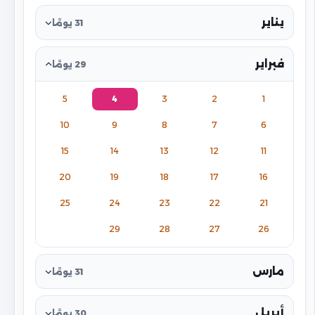
يناير
31 يومًا
فبراير
29 يومًا
5
4
3
2
1
10
9
8
7
6
15
14
13
12
11
20
19
18
17
16
25
24
23
22
21
29
28
27
26
مارس
31 يومًا
أبريل
30 يومًا