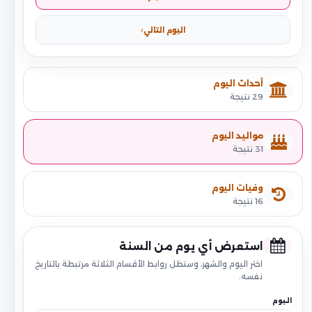
اليوم التالي
أحداث اليوم
29 نتيجة
مواليد اليوم
31 نتيجة
وفيات اليوم
16 نتيجة
استعرض أي يوم من السنة
اختر اليوم والشهر، وستظل روابط الأقسام الثلاثة مرتبطة بالتاريخ
نفسه.
اليوم