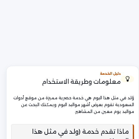
دليل الخدمة
معلومات وطريقة الاستخدام
وُلد في مثل هذا اليوم هي خدمة حصرية مميزة من موقع أدوات
السعودية تقوم بعرض أشهر مواليد اليوم ويمكنك البحث عن
مواليد يوم معين من المشاهير.
ماذا تقدم خدمة (ولد في مثل هذا