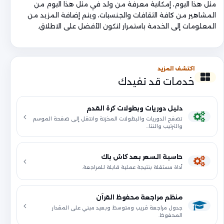
مثل هذا اليوم، إمكانية معرفة من ولد في مثل هذا اليوم من
المشاهير من كافة الثقافات والجنسيات، ويتم إضافة المزيد من
المعلومات إلى الخدمة باستمرار لتكون الأفضل على الاطلاق.
اكتشف المزيد
خدمات قد تفيدك
دليل دوريات وبطولات كرة القدم
تصفح الدوريات والبطولات المخزنة وانتقل إلى صفحة الموسم
والترتيب والنتا…
حاسبة السعر بعد كاش باك
أداة مستقلة بنتيجة عملية قابلة للمراجعة.
منظم مراجعة محفوظ القرآن
جدول مراجعة قريب ومتوسط وبعيد مبني على المقدار
المحفوظ.