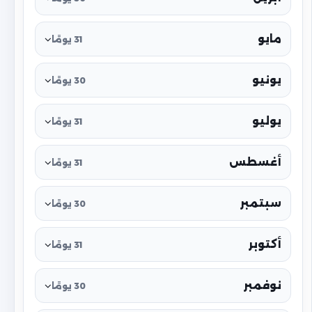
مايو
31 يومًا
يونيو
30 يومًا
يوليو
31 يومًا
أغسطس
31 يومًا
سبتمبر
30 يومًا
أكتوبر
31 يومًا
نوفمبر
30 يومًا