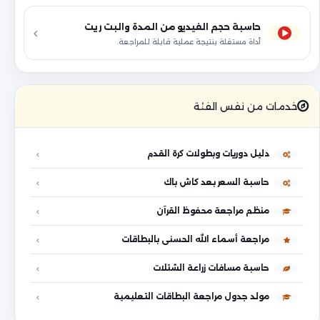
حاسبة حجم الفيديو من المدة والبت ريت
أداة مستقلة بنتيجة عملية قابلة للمراجعة.
خدمات من نفس الفئة
دليل دوريات وبطولات كرة القدم
حاسبة السعر بعد كاش باك
منظم مراجعة محفوظ القرآن
مراجعة أسماء الله الحسنى بالبطاقات
حاسبة مسافات زراعة الشتلات
مولد جدول مراجعة البطاقات التعليمية