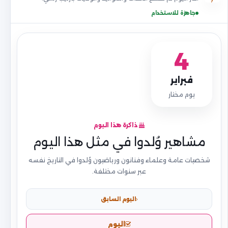
جاهزة للاستخدام
4
فبراير
يوم مختار
ذاكرة هذا اليوم
مشاهير وُلدوا في مثل هذا اليوم
شخصيات عامة وعلماء وفنانون ورياضيون وُلدوا في التاريخ نفسه
عبر سنوات مختلفة.
اليوم السابق
اليوم