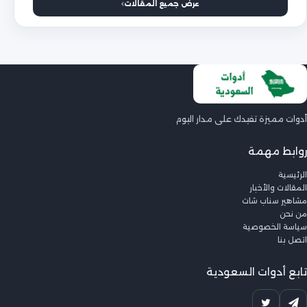
عرض جميع المقالات
أدوات مميزة تفيدك على مدار اليوم
روابط مهمة
الرئيسية
المقالات والأخبار
مشاهير سناب شات
من نحن
سياسة الخصوصية
اتصل بنا
تابع أدوات السعودية