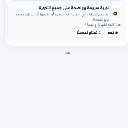
تجربة سريعة وواضحة على جميع الأجهزة.
استخدم الأداة، راجع النتيجة، ثم انسخها أو اطبعها أو احفظها حسب
نوع الخدمة.
هل كانت التجربة واضحة؟
نعم
تحتاج تحسينًا
إعلان