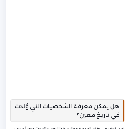
هل يمكن معرفة الشخصيات التي وُلدت
في تاريخ معين؟
نحن نوفر في هذه الخدمة مواليد هذا اليوم وتتحدث يومياً حسب