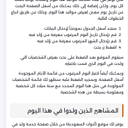
كل يوم، ولكن إضافة إلى ذلك يمكنك من أسفل الصفحة البحث
عن تاريخ يوم معين لعرض مواليد هذا اليوم، وذلك عن طريق اتباع
الخطوات التالية:
ستجد أسفل الجدول نموذجاً لإدخال البيانات.
قم بإدخال تاريخ اليوم المرغوب معرفة من وُلد فيه.
قم بإدخال الشهر المرغوب معرفة من وُلد فيه.
اضغط زر بحث.
سيقوم الموقع بعد الضغط على بحث بعرض الشخصيات التي
ولدت في اليوم الذي قمت باختياره.
ويمكنك أيضاً اختيار اليوم المرغوب من قائمة الأيام الموجودة
أسفل الصفحة، وبمجرد الضغط عليه ستظهر لك قائمة الشخصيات
المولودة في مثل هذا اليوم المحدد مع سنة ميلاد كل شخصية
ومعلومة بسيطة عن هذه الشخصية.
المشاهير الذين ولدوا في هذا اليوم
يوفر لك موقع (أدوات السعودية) من خلال صفحة خدمة ولد في