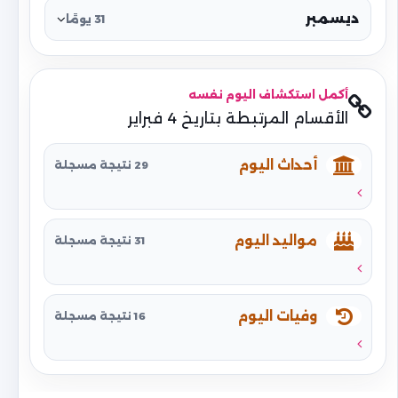
ديسمبر
31 يومًا
أكمل استكشاف اليوم نفسه
الأقسام المرتبطة بتاريخ 4 فبراير
أحداث اليوم
29 نتيجة مسجلة
مواليد اليوم
31 نتيجة مسجلة
وفيات اليوم
16 نتيجة مسجلة