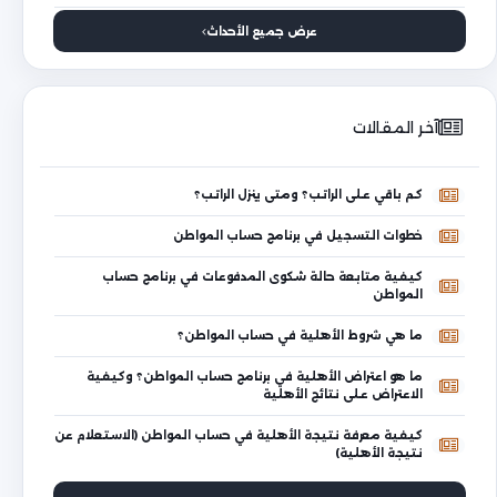
عرض جميع الأحداث
آخر المقالات
كم باقي على الراتب؟ ومتى ينزل الراتب؟
خطوات التسجيل في برنامج حساب المواطن
كيفية متابعة حالة شكوى المدفوعات في برنامج حساب
المواطن
ما هي شروط الأهلية في حساب المواطن؟
ما هو اعتراض الأهلية في برنامج حساب المواطن؟ وكيفية
الاعتراض على نتائج الأهلية
كيفية معرفة نتيجة الأهلية في حساب المواطن (الاستعلام عن
نتيجة الأهلية)