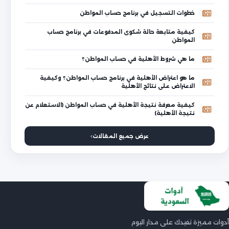
خطوات التسجيل في برنامج حساب المواطن
كيفية متابعة حالة شكوى المدفوعات في برنامج حساب
المواطن
ما هي شروط الأهلية في حساب المواطن؟
ما هو اعتراض الأهلية في برنامج حساب المواطن؟ وكيفية
الاعتراض على نتائج الأهلية
كيفية معرفة نتيجة الأهلية في حساب المواطن (الاستعلام عن
نتيجة الأهلية)
عرض جميع المقالات
أدوات مميزة تفيدك على مدار اليوم