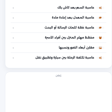
حاسبة السعر بعد كاش باك
حاسبة المعدل بعد إعادة مادة
حاسبة خطة كلمات الرسالة أو البحث
مخطط مهام المنزل بين أفراد الأسرة
مقارن أبعاد الصور ونسبها
حاسبة تكلفة الرحلة بين سيارة وتطبيق نقل
إعلان