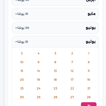
مايو
31 يومًا
يونيو
30 يومًا
يوليو
31 يومًا
5
4
3
2
1
10
9
8
7
6
15
14
13
12
11
20
19
18
17
16
25
24
23
22
21
30
29
28
27
26
31