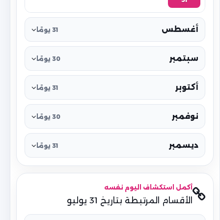
أغسطس
31 يومًا
سبتمبر
30 يومًا
أكتوبر
31 يومًا
نوفمبر
30 يومًا
ديسمبر
31 يومًا
أكمل استكشاف اليوم نفسه
الأقسام المرتبطة بتاريخ 31 يوليو