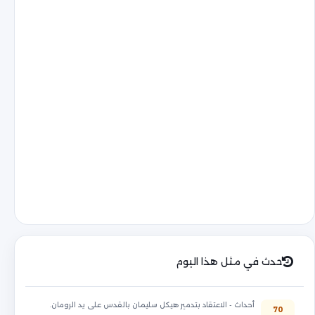
حدث في مثل هذا اليوم
أحداث - الاعتقاد بتدمير هيكل سليمان بالقدس على يد الرومان.
70