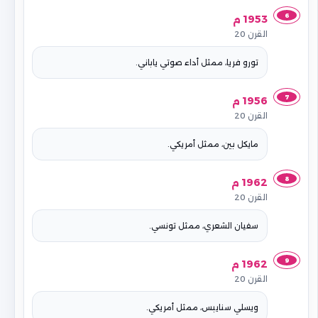
6
1953 م
القرن 20
تورو فريا، ممثل أداء صوتي ياباني.
7
1956 م
القرن 20
مايكل بين، ممثل أمريكي.
8
1962 م
القرن 20
سفيان الشعري، ممثل تونسي.
9
1962 م
القرن 20
ويسلي سنايبس، ممثل أمريكي.