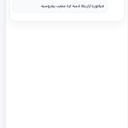
فيكتوريا ازارينكا، لاعبة كرة مضرب بيلاروسية.