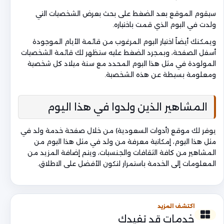
سيقوم الموقع بعد الضغط على بحث بعرض الشخصيات التي
ولدت في اليوم الذي قمت باختياره.
ويمكنك أيضاً اختيار اليوم المرغوب من قائمة الأيام الموجودة
أسفل الصفحة، وبمجرد الضغط عليه ستظهر لك قائمة الشخصيات
المولودة في مثل هذا اليوم المحدد مع سنة ميلاد كل شخصية
ومعلومة بسيطة عن هذه الشخصية.
المشاهير الذين ولدوا في هذا اليوم
يوفر لك موقع (أدوات السعودية) من خلال صفحة خدمة ولد في
مثل هذا اليوم، إمكانية معرفة من ولد في مثل هذا اليوم من
المشاهير من كافة الثقافات والجنسيات، ويتم إضافة المزيد من
المعلومات إلى الخدمة باستمرار لتكون الأفضل على الاطلاق.
اكتشف المزيد
خدمات قد تفيدك