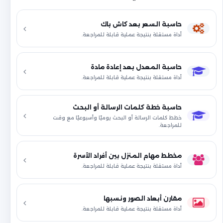
حاسبة السعر بعد كاش باك
أداة مستقلة بنتيجة عملية قابلة للمراجعة.
حاسبة المعدل بعد إعادة مادة
أداة مستقلة بنتيجة عملية قابلة للمراجعة.
حاسبة خطة كلمات الرسالة أو البحث
خطط كلمات الرسالة أو البحث يوميًا وأسبوعيًا مع وقت
للمراجعة.
مخطط مهام المنزل بين أفراد الأسرة
أداة مستقلة بنتيجة عملية قابلة للمراجعة.
مقارن أبعاد الصور ونسبها
أداة مستقلة بنتيجة عملية قابلة للمراجعة.