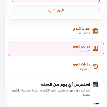
اليوم التالي
أحداث اليوم
37 نتيجة
مواليد اليوم
21 نتيجة
وفيات اليوم
15 نتيجة
استعرض أي يوم من السنة
اختر اليوم والشهر، وستظل روابط الأقسام الثلاثة مرتبطة بالتاريخ
نفسه.
اليوم