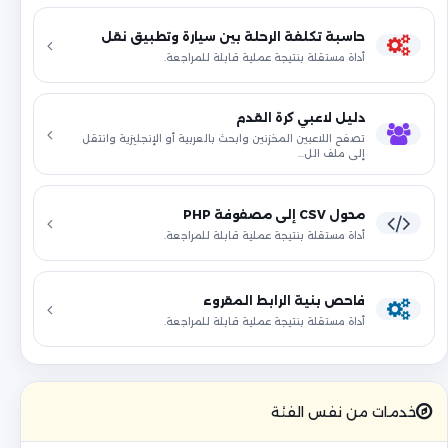
حاسبة تكلفة الرحلة بين سيارة وتطبيق نقل
أداة مستقلة بنتيجة عملية قابلة للمراجعة.
دليل لاعبي كرة القدم
تصفح اللاعبين المخزنين وابحث بالعربية أو الإنجليزية وانتقل
إلى ملف الل…
محول CSV إلى مصفوفة PHP
أداة مستقلة بنتيجة عملية قابلة للمراجعة.
فاحص بنية الرابط المقروء
أداة مستقلة بنتيجة عملية قابلة للمراجعة.
خدمات من نفس الفئة