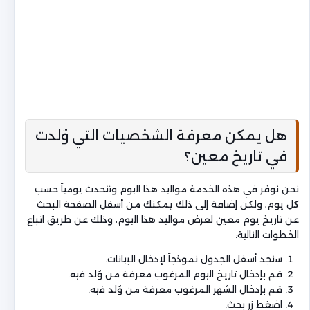
هل يمكن معرفة الشخصيات التي وُلدت
في تاريخ معين؟
نحن نوفر في هذه الخدمة مواليد هذا اليوم وتتحدث يومياً حسب
كل يوم، ولكن إضافة إلى ذلك يمكنك من أسفل الصفحة البحث
عن تاريخ يوم معين لعرض مواليد هذا اليوم، وذلك عن طريق اتباع
الخطوات التالية:
ستجد أسفل الجدول نموذجاً لإدخال البيانات.
قم بإدخال تاريخ اليوم المرغوب معرفة من وُلد فيه.
قم بإدخال الشهر المرغوب معرفة من وُلد فيه.
اضغط زر بحث.