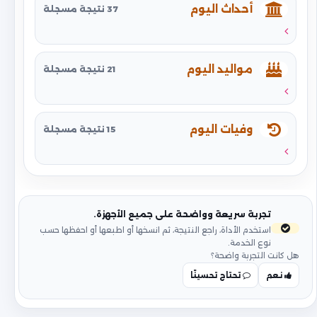
أحداث اليوم
37 نتيجة مسجلة
مواليد اليوم
21 نتيجة مسجلة
وفيات اليوم
15 نتيجة مسجلة
تجربة سريعة وواضحة على جميع الأجهزة.
استخدم الأداة، راجع النتيجة، ثم انسخها أو اطبعها أو احفظها حسب
نوع الخدمة.
هل كانت التجربة واضحة؟
نعم
تحتاج تحسينًا