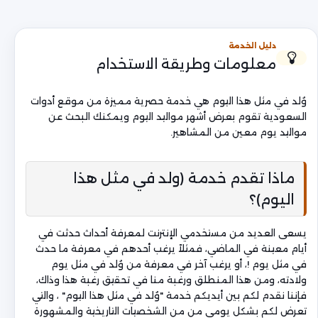
دليل الخدمة
معلومات وطريقة الاستخدام
وُلد في مثل هذا اليوم هي خدمة حصرية مميزة من موقع أدوات
السعودية تقوم بعرض أشهر مواليد اليوم ويمكنك البحث عن
مواليد يوم معين من المشاهير.
ماذا تقدم خدمة (ولد في مثل هذا
اليوم)؟
يسعى العديد من مستخدمي الإنترنت لمعرفة أحداث حدثت في
أيام معينة في الماضي، فمثلاً يرغب أحدهم في معرفة ما حدث
في مثل يوم !، أو يرغب آخر في معرفة من وُلد في مثل يوم
ولادته، ومن هذا المنطلق ورغبة منا في تحقيق رغبة هذا وذاك،
فإننا نقدم لكم بين أيديكم خدمة "وُلد في مثل هذا اليوم" ، والتي
تعرض لكم بشكل يومي من من الشخصيات التاريخية والمشهورة