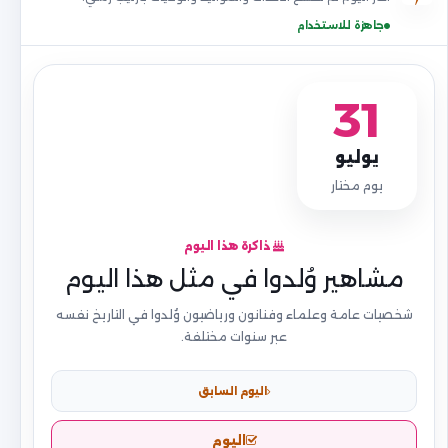
جاهزة للاستخدام
31
يوليو
يوم مختار
ذاكرة هذا اليوم
مشاهير وُلدوا في مثل هذا اليوم
شخصيات عامة وعلماء وفنانون ورياضيون وُلدوا في التاريخ نفسه
عبر سنوات مختلفة.
اليوم السابق
اليوم