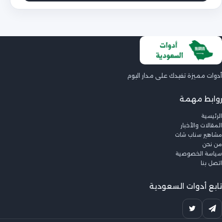
أدوات مميزة تفيدك على مدار اليوم
روابط مهمة
الرئيسية
المقالات والأخبار
مشاهير سناب شات
من نحن
سياسة الخصوصية
اتصل بنا
تابع أدوات السعودية