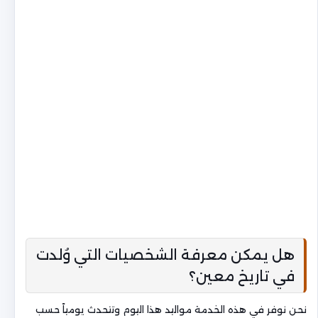
هل يمكن معرفة الشخصيات التي وُلدت
في تاريخ معين؟
نحن نوفر في هذه الخدمة مواليد هذا اليوم وتتحدث يومياً حسب