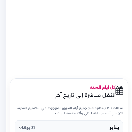
كل أيام السنة
انتقل مباشرة إلى تاريخ آخر
تم الاحتفاظ بإمكانية فتح جميع أيام الشهور الموجودة في التصميم القديم،
لكن في أقسام قابلة للطي وأكثر ملاءمة للهاتف.
يناير
31 يومًا