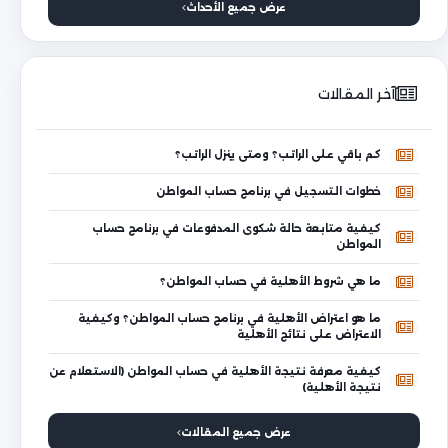
عرض جميع الأحداث
آخر المقالات
كم باقي على الراتب؟ ومتى ينزل الراتب؟
خطوات التسجيل في برنامج حساب المواطن
كيفية متابعة حالة شكوى المدفوعات في برنامج حساب
المواطن
ما هي شروط الأهلية في حساب المواطن؟
ما هو اعتراض الأهلية في برنامج حساب المواطن؟ وكيفية
الاعتراض على نتائج الأهلية
كيفية معرفة نتيجة الأهلية في حساب المواطن (الاستعلام عن
نتيجة الأهلية)
عرض جميع المقالات