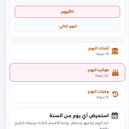
اليوم
اليوم التالي
أحداث اليوم
19 نتيجة
مواليد اليوم
22 نتيجة
وفيات اليوم
15 نتيجة
استعرض أي يوم من السنة
اختر اليوم والشهر، وستظل روابط الأقسام الثلاثة مرتبطة بالتاريخ
نفسه.