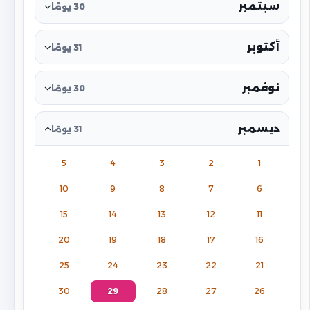
سبتمبر
30 يومًا
أكتوبر
31 يومًا
نوفمبر
30 يومًا
ديسمبر
31 يومًا
5
4
3
2
1
10
9
8
7
6
15
14
13
12
11
20
19
18
17
16
25
24
23
22
21
30
29
28
27
26