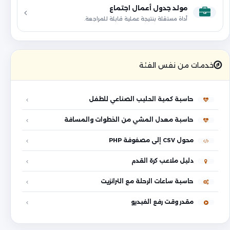
مولد جدول أعمال اجتماع
أداة مستقلة بنتيجة عملية قابلة للمراجعة.
خدمات من نفس الفئة
حاسبة كمية الحليب الصناعي للطفل
حاسبة معدل المشي من الخطوات والمسافة
محول CSV إلى مصفوفة PHP
دليل ملاعب كرة القدم
حاسبة ساعات الرحلة مع الترانزيت
مقدر وقت رفع الفيديو