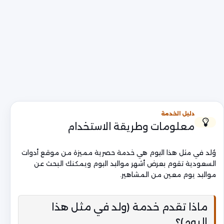
دليل الخدمة
معلومات وطريقة الاستخدام
وُلد في مثل هذا اليوم هي خدمة حصرية مميزة من موقع أدوات
السعودية تقوم بعرض أشهر مواليد اليوم ويمكنك البحث عن
مواليد يوم معين من المشاهير.
ماذا تقدم خدمة (ولد في مثل هذا
اليوم)؟