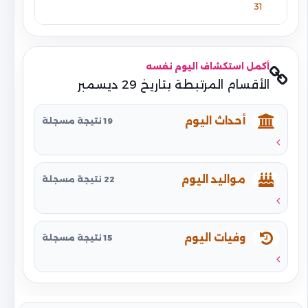
31
أكمل استكشاف اليوم نفسه
الأقسام المرتبطة بتاريخ 29 ديسمبر
أحداث اليوم
19 نتيجة مسجلة
مواليد اليوم
22 نتيجة مسجلة
وفيات اليوم
15 نتيجة مسجلة