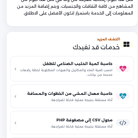
المشاهير من كافة الثقافات والجنسيات، ويتم إضافة المزيد من
المعلومات إلى الخدمة باستمرار لتكون الأفضل على الاطلاق.
اكتشف المزيد
خدمات قد تفيدك
حاسبة كمية الحليب الصناعي للطفل
احسب كمية الماء والمكاييل والعبوات المطلوبة لخطة رضعات
محددة من بيانات…
حاسبة معدل المشي من الخطوات والمسافة
أداة مستقلة بنتيجة عملية قابلة للمراجعة.
محول CSV إلى مصفوفة PHP
أداة مستقلة بنتيجة عملية قابلة للمراجعة.