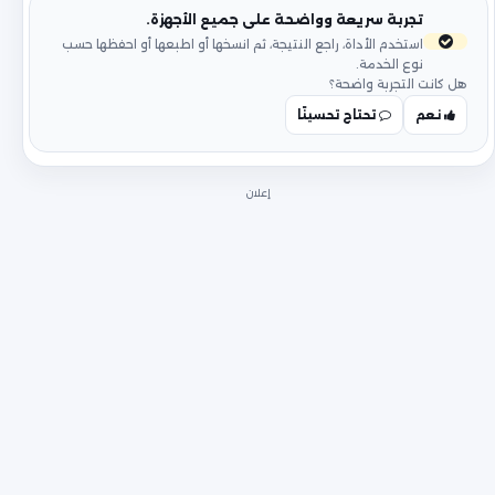
تجربة سريعة وواضحة على جميع الأجهزة.
استخدم الأداة، راجع النتيجة، ثم انسخها أو اطبعها أو احفظها حسب
نوع الخدمة.
هل كانت التجربة واضحة؟
نعم
تحتاج تحسينًا
إعلان