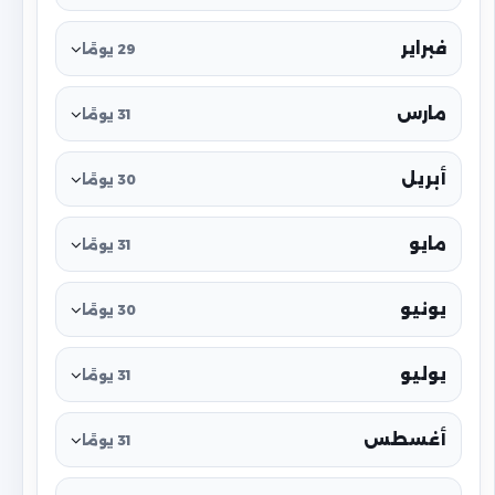
فبراير
29 يومًا
مارس
31 يومًا
أبريل
30 يومًا
مايو
31 يومًا
يونيو
30 يومًا
يوليو
31 يومًا
أغسطس
31 يومًا