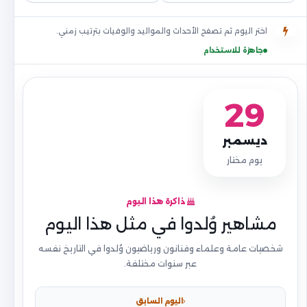
اختر اليوم ثم تصفح الأحداث والمواليد والوفيات بترتيب زمني.
جاهزة للاستخدام
29
ديسمبر
يوم مختار
ذاكرة هذا اليوم
مشاهير وُلدوا في مثل هذا اليوم
شخصيات عامة وعلماء وفنانون ورياضيون وُلدوا في التاريخ نفسه
عبر سنوات مختلفة.
اليوم السابق