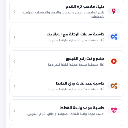
دليل ملاعب كرة القدم
دليل الملاعب والمدن والسعات والصور والصفحات المرتبطة
بالمباريات.
حاسبة ساعات الرحلة مع الترانزيت
أداة مستقلة بنتيجة عملية قابلة للمراجعة.
مقدر وقت رفع الفيديو
أداة مستقلة بنتيجة عملية قابلة للمراجعة.
حاسبة عدد لفات ورق الحائط
أداة مستقلة بنتيجة عملية قابلة للمراجعة.
حاسبة موعد ولادة القطط
احسب موعد ولادة القطة المتوقع ونطاق الأيام التقريبي.