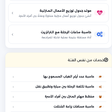
مولد جدول توزيع الأعمال المنزلية
أنشئ جدول توزيع أعمال منزلية متناوبًا وعادلًا بين أفراد الأسرة.
حاسبة ساعات الرحلة مع الترانزيت
أداة مستقلة بنتيجة عملية قابلة للمراجعة.
خدمات من نفس الفئة
حاسبة عدد أيام الغياب المسموح بها
حاسبة تكلفة الرحلة بين سيارة وتطبيق نقل
مخطط مهام المنزل بين أفراد الأسرة
حاسبة مسافات زراعة الشتلات