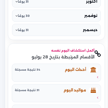
أكتوبر
31 يومًا
نوفمبر
30 يومًا
ديسمبر
31 يومًا
أكمل استكشاف اليوم نفسه
الأقسام المرتبطة بتاريخ 28 يوليو
أحداث اليوم
34 نتيجة مسجلة
مواليد اليوم
31 نتيجة مسجلة