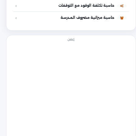
حاسبة تكلفة الوقود مع التوقفات
حاسبة ميزانية مصروف المدرسة
إعلان