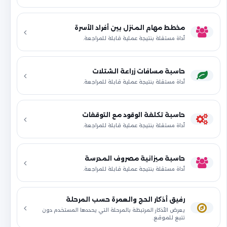
مخطط مهام المنزل بين أفراد الأسرة
أداة مستقلة بنتيجة عملية قابلة للمراجعة.
حاسبة مسافات زراعة الشتلات
أداة مستقلة بنتيجة عملية قابلة للمراجعة.
حاسبة تكلفة الوقود مع التوقفات
أداة مستقلة بنتيجة عملية قابلة للمراجعة.
حاسبة ميزانية مصروف المدرسة
أداة مستقلة بنتيجة عملية قابلة للمراجعة.
رفيق أذكار الحج والعمرة حسب المرحلة
يعرض الأذكار المرتبطة بالمرحلة التي يحددها المستخدم دون
تتبع للموقع.