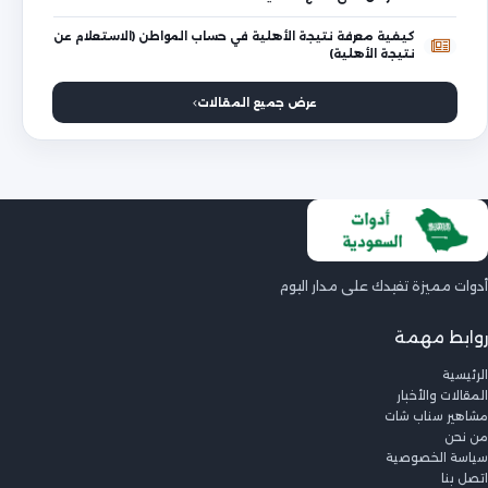
كيفية معرفة نتيجة الأهلية في حساب المواطن (الاستعلام عن
نتيجة الأهلية)
عرض جميع المقالات
أدوات مميزة تفيدك على مدار اليوم
روابط مهمة
الرئيسية
المقالات والأخبار
مشاهير سناب شات
من نحن
سياسة الخصوصية
اتصل بنا