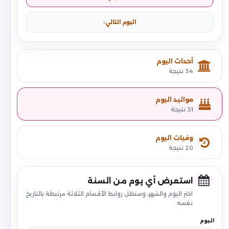
اليوم التالي
أحداث اليوم
34 نتيجة
مواليد اليوم
31 نتيجة
وفيات اليوم
20 نتيجة
استعرض أي يوم من السنة
اختر اليوم والشهر، وستظل روابط الأقسام الثلاثة مرتبطة بالتاريخ
نفسه.
اليوم