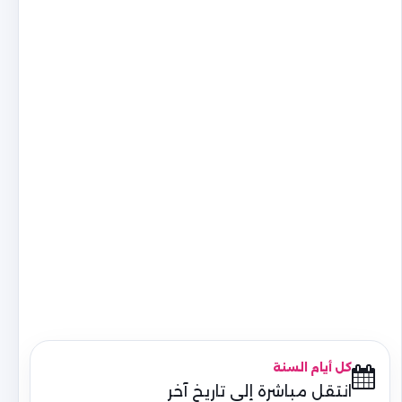
كل أيام السنة
انتقل مباشرة إلى تاريخ آخر