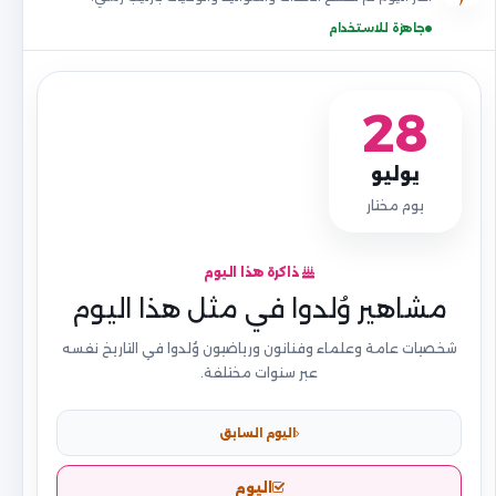
جاهزة للاستخدام
28
يوليو
يوم مختار
ذاكرة هذا اليوم
مشاهير وُلدوا في مثل هذا اليوم
شخصيات عامة وعلماء وفنانون ورياضيون وُلدوا في التاريخ نفسه
عبر سنوات مختلفة.
اليوم السابق
اليوم