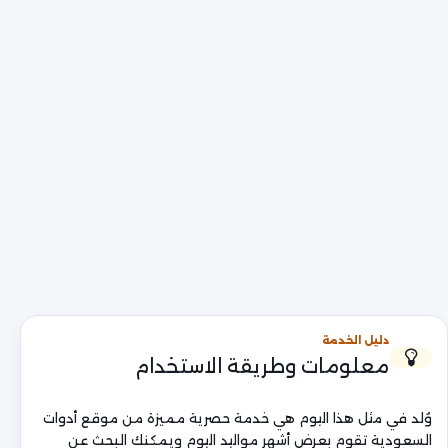
دليل الخدمة
معلومات وطريقة الاستخدام
وُلد في مثل هذا اليوم هي خدمة حصرية مميزة من موقع أدوات
السعودية تقوم بعرض أشهر مواليد اليوم ويمكنك البحث عن