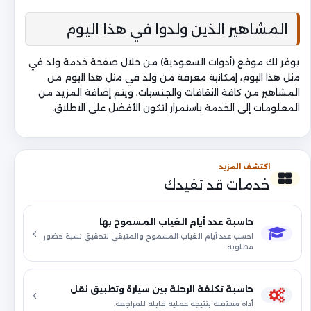
المشاهير الذين ولدوا في هذا اليوم
يوفر لك موقع (أدوات السعودية) من خلال صفحة خدمة ولد في
مثل هذا اليوم، إمكانية معرفة من ولد في مثل هذا اليوم من
المشاهير من كافة الثقافات والجنسيات، ويتم إضافة المزيد من
المعلومات إلى الخدمة باستمرار لتكون الأفضل على الاطلاق.
اكتشف المزيد
خدمات قد تفيدك
حاسبة عدد أيام الغياب المسموح بها
احسب عدد أيام الغياب المسموح والمتبقي لتحقيق نسبة حضور
مطلوبة.
حاسبة تكلفة الرحلة بين سيارة وتطبيق نقل
أداة مستقلة بنتيجة عملية قابلة للمراجعة.