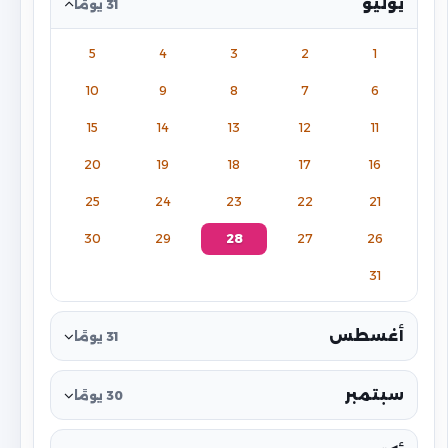
يوليو
31 يومًا
5
4
3
2
1
10
9
8
7
6
15
14
13
12
11
20
19
18
17
16
25
24
23
22
21
30
29
28
27
26
31
أغسطس
31 يومًا
سبتمبر
30 يومًا