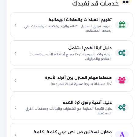
خدمات قد تفيدك
تقويم العبادات والعادات الإيمانية
تقويم شهري لتسجيل الصلاة والورد والصدقة والعادات التي
يحددها المستخدم.
دليل كرة القدم الشامل
بوابة رياضية موحدة تربط جميع أدلة كرة القدم وصفحات
العناصر والمباريات.
مخطط مهام المنزل بين أفراد الأسرة
أداة مستقلة بنتيجة عملية قابلة للمراجعة.
دليل أندية وفرق كرة القدم
دليل الأندية المخزنة مع الشعارات والبيانات وصفحات الفرق
المستقلة.
مقارن نسختين من نص عربي كلمة بكلمة