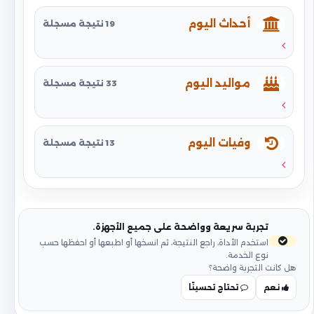
أحداث اليوم
19 نتيجة مسجلة
مواليد اليوم
33 نتيجة مسجلة
وفيات اليوم
13 نتيجة مسجلة
تجربة سريعة وواضحة على جميع الأجهزة.
استخدم الأداة، راجع النتيجة، ثم انسخها أو اطبعها أو احفظها حسب
نوع الخدمة.
هل كانت التجربة واضحة؟
نعم
تحتاج تحسينًا