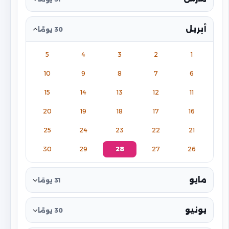
أبريل
30 يومًا
5
4
3
2
1
10
9
8
7
6
15
14
13
12
11
20
19
18
17
16
25
24
23
22
21
30
29
28
27
26
مايو
31 يومًا
يونيو
30 يومًا