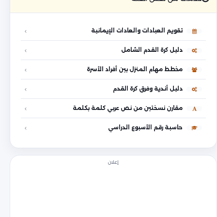
تقويم العبادات والعادات الإيمانية
دليل كرة القدم الشامل
مخطط مهام المنزل بين أفراد الأسرة
دليل أندية وفرق كرة القدم
مقارن نسختين من نص عربي كلمة بكلمة
حاسبة رقم الأسبوع الدراسي
إعلان