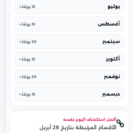
يوليو
31 يومًا
أغسطس
31 يومًا
سبتمبر
30 يومًا
أكتوبر
31 يومًا
نوفمبر
30 يومًا
ديسمبر
31 يومًا
أكمل استكشاف اليوم نفسه
الأقسام المرتبطة بتاريخ 28 أبريل