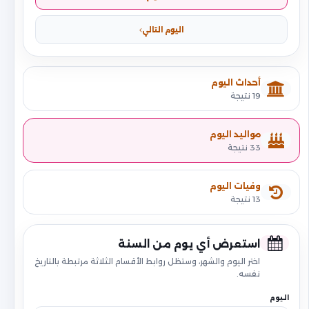
اليوم التالي
أحداث اليوم
19 نتيجة
مواليد اليوم
33 نتيجة
وفيات اليوم
13 نتيجة
استعرض أي يوم من السنة
اختر اليوم والشهر، وستظل روابط الأقسام الثلاثة مرتبطة بالتاريخ
نفسه.
اليوم