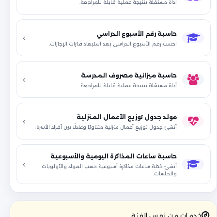
أداة مستقلة بنتيجة عملية قابلة للمراجعة.
حاسبة رقم الأسبوع الدراسي
احسب رقم الأسبوع الدراسي بعد استبعاد فترات الإجازات.
حاسبة ميزانية مصروف المدرسة
أداة مستقلة بنتيجة عملية قابلة للمراجعة.
مولد جدول توزيع الأعمال المنزلية
أنشئ جدول توزيع أعمال منزلية متناوبًا وعادلًا بين أفراد الأسرة.
حاسبة ساعات المذاكرة اليومية والأسبوعية
أنشئ خطة ساعات مذاكرة أسبوعية حسب المواد والأولويات
والجلسات.
خدمات من نفس الفئة