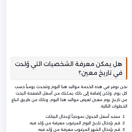
هل يمكن معرفة الشخصيات التي وُلدت
في تاريخ معين؟
نحن نوفر في هذه الخدمة مواليد هذا اليوم وتتحدث يومياً حسب
كل يوم، ولكن إضافة إلى ذلك يمكنك من أسفل الصفحة البحث
عن تاريخ يوم معين لعرض مواليد هذا اليوم، وذلك عن طريق اتباع
الخطوات التالية:
ستجد أسفل الجدول نموذجاً لإدخال البيانات.
قم بإدخال تاريخ اليوم المرغوب معرفة من وُلد فيه.
قم بإدخال الشهر المرغوب معرفة من وُلد فيه.