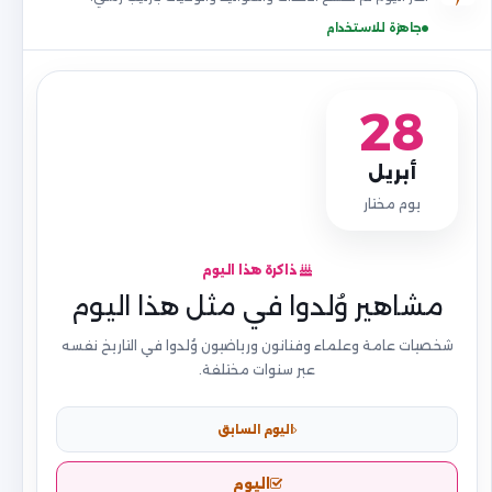
جاهزة للاستخدام
28
أبريل
يوم مختار
ذاكرة هذا اليوم
مشاهير وُلدوا في مثل هذا اليوم
شخصيات عامة وعلماء وفنانون ورياضيون وُلدوا في التاريخ نفسه
عبر سنوات مختلفة.
اليوم السابق
اليوم