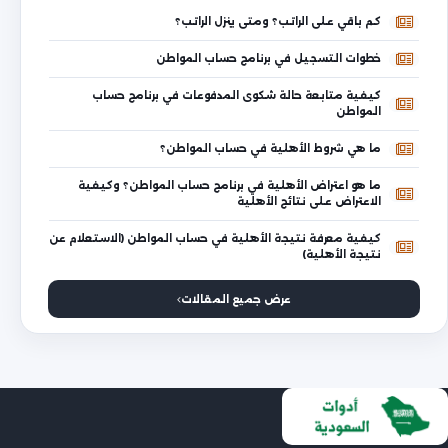
كم باقي على الراتب؟ ومتى ينزل الراتب؟
خطوات التسجيل في برنامج حساب المواطن
كيفية متابعة حالة شكوى المدفوعات في برنامج حساب
المواطن
ما هي شروط الأهلية في حساب المواطن؟
ما هو اعتراض الأهلية في برنامج حساب المواطن؟ وكيفية
الاعتراض على نتائج الأهلية
كيفية معرفة نتيجة الأهلية في حساب المواطن (الاستعلام عن
نتيجة الأهلية)
عرض جميع المقالات