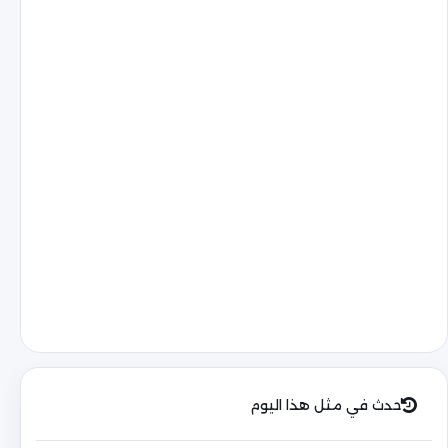
حدث في مثل هذا اليوم