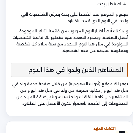
اضغط زر بحث.
سيقوم الموقع بعد الضغط على بحث بعرض الشخصيات التي
ولدت في اليوم الذي قمت باختياره.
ويمكنك أيضاً اختيار اليوم المرغوب من قائمة الأيام الموجودة
أسفل الصفحة، وبمجرد الضغط عليه ستظهر لك قائمة الشخصيات
المولودة في مثل هذا اليوم المحدد مع سنة ميلاد كل شخصية
ومعلومة بسيطة عن هذه الشخصية.
المشاهير الذين ولدوا في هذا اليوم
يوفر لك موقع (أدوات السعودية) من خلال صفحة خدمة ولد في
مثل هذا اليوم، إمكانية معرفة من ولد في مثل هذا اليوم من
المشاهير من كافة الثقافات والجنسيات، ويتم إضافة المزيد من
المعلومات إلى الخدمة باستمرار لتكون الأفضل على الاطلاق.
اكتشف المزيد