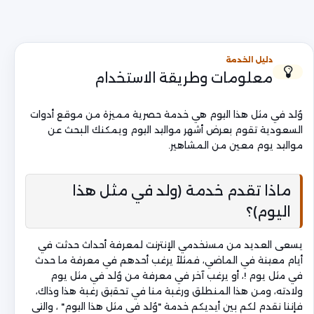
دليل الخدمة
معلومات وطريقة الاستخدام
وُلد في مثل هذا اليوم هي خدمة حصرية مميزة من موقع أدوات
السعودية تقوم بعرض أشهر مواليد اليوم ويمكنك البحث عن
مواليد يوم معين من المشاهير.
ماذا تقدم خدمة (ولد في مثل هذا
اليوم)؟
يسعى العديد من مستخدمي الإنترنت لمعرفة أحداث حدثت في
أيام معينة في الماضي، فمثلاً يرغب أحدهم في معرفة ما حدث
في مثل يوم !، أو يرغب آخر في معرفة من وُلد في مثل يوم
ولادته، ومن هذا المنطلق ورغبة منا في تحقيق رغبة هذا وذاك،
فإننا نقدم لكم بين أيديكم خدمة "وُلد في مثل هذا اليوم" ، والتي