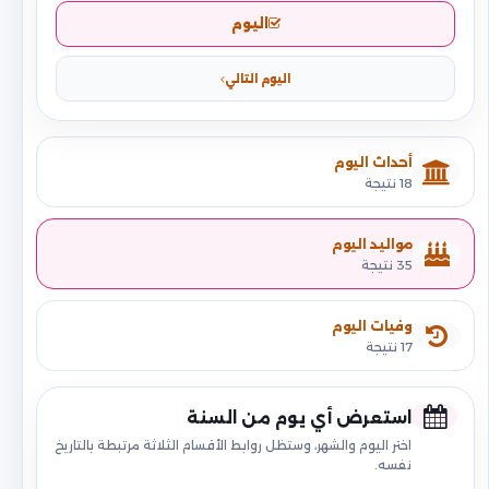
اليوم
اليوم التالي
أحداث اليوم
18 نتيجة
مواليد اليوم
35 نتيجة
وفيات اليوم
17 نتيجة
استعرض أي يوم من السنة
اختر اليوم والشهر، وستظل روابط الأقسام الثلاثة مرتبطة بالتاريخ
نفسه.