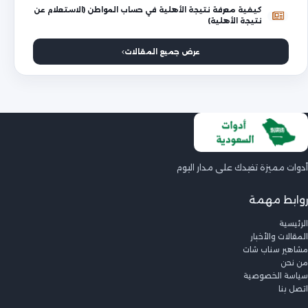
كيفية معرفة نتيجة الأهلية في حساب المواطن (الاستعلام عن
نتيجة الأهلية)
عرض جميع المقالات
أدوات مميزة تفيدك على مدار اليوم
روابط مهمة
الرئيسية
المقالات والأخبار
مشاهير سناب شات
من نحن
سياسة الخصوصية
اتصل بنا