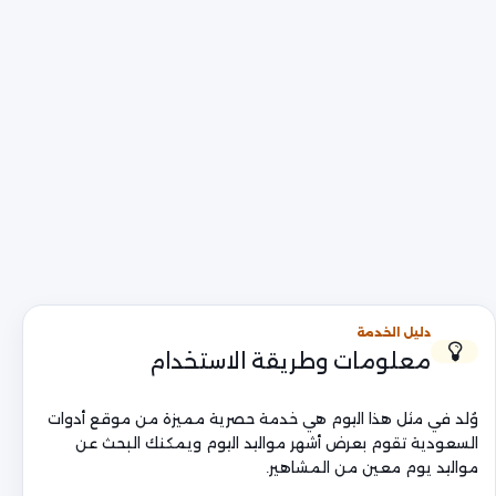
دليل الخدمة
معلومات وطريقة الاستخدام
وُلد في مثل هذا اليوم هي خدمة حصرية مميزة من موقع أدوات
السعودية تقوم بعرض أشهر مواليد اليوم ويمكنك البحث عن
مواليد يوم معين من المشاهير.