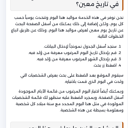
في تاريخ معين؟
نحن نوفر في هذه الخدمة مواليد هذا اليوم وتتحدث يومياً حسب
كل يوم، ولكن إضافة إلى ذلك يمكنك من أسفل الصفحة البحث
عن تاريخ يوم معين لعرض مواليد هذا اليوم، وذلك عن طريق اتباع
الخطوات التالية:
ستجد أسفل الجدول نموذجاً لإدخال البيانات.
قم بإدخال تاريخ اليوم المرغوب معرفة من وُلد فيه.
قم بإدخال الشهر المرغوب معرفة من وُلد فيه.
اضغط زر بحث.
سيقوم الموقع بعد الضغط على بحث بعرض الشخصيات التي
ولدت في اليوم الذي قمت باختياره.
ويمكنك أيضاً اختيار اليوم المرغوب من قائمة الأيام الموجودة
أسفل الصفحة، وبمجرد الضغط عليه ستظهر لك قائمة الشخصيات
المولودة في مثل هذا اليوم المحدد مع سنة ميلاد كل شخصية
ومعلومة بسيطة عن هذه الشخصية.