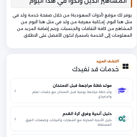
المشاهير الذين ولدوا في هذا اليوم
يوفر لك موقع (أدوات السعودية) من خلال صفحة خدمة ولد في
مثل هذا اليوم، إمكانية معرفة من ولد في مثل هذا اليوم من
المشاهير من كافة الثقافات والجنسيات، ويتم إضافة المزيد من
المعلومات إلى الخدمة باستمرار لتكون الأفضل على الاطلاق.
اكتشف المزيد
خدمات قد تفيدك
مولد خطة مراجعة قبل الامتحان
ولّد خطة مراجعة يومية قبل الامتحان مع جلسات تعلم
واسترجاع.
دليل أندية وفرق كرة القدم
دليل الأندية المخزنة مع الشعارات والبيانات وصفحات الفرق
المستقلة.