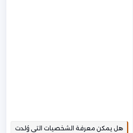
هل يمكن معرفة الشخصيات التي وُلدت