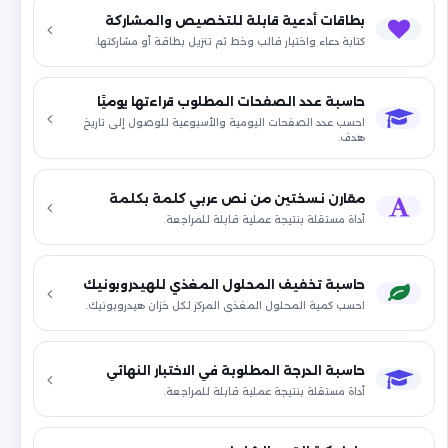
بطاقات أدعية قابلة للتخصيص والمشاركة
كتابة دعاء واختيار قالب وخط ثم تنزيل بطاقة أو مشاركتها.
حاسبة عدد الصفحات المطلوب قراءتها يوميًا
احسب عدد الصفحات اليومية والأسبوعية للوصول إلى تاريخ
هدف.
مقارن نسختين من نص عربي كلمة بكلمة
أداة مستقلة بنتيجة عملية قابلة للمراجعة.
حاسبة تخفيف المحلول المغذي للهيدروبونيك
احسب كمية المحلول المغذي المركز لكل خزان هيدروبونيك.
حاسبة الدرجة المطلوبة في الاختبار النهائي
أداة مستقلة بنتيجة عملية قابلة للمراجعة.