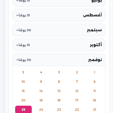
يوليو
31 يومًا
أغسطس
31 يومًا
سبتمبر
30 يومًا
أكتوبر
31 يومًا
نوفمبر
30 يومًا
5
4
3
2
1
10
9
8
7
6
15
14
13
12
11
20
19
18
17
16
25
24
23
22
21