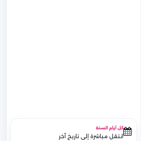
كل أيام السنة
انتقل مباشرة إلى تاريخ آخر