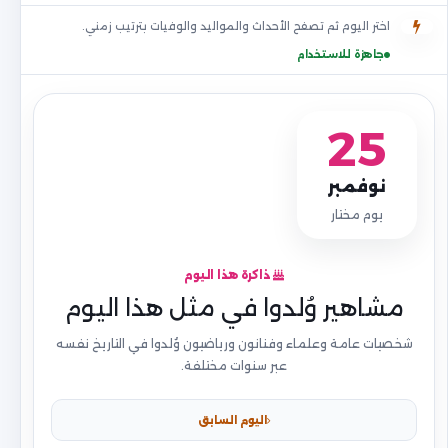
اختر اليوم ثم تصفح الأحداث والمواليد والوفيات بترتيب زمني.
جاهزة للاستخدام
25
نوفمبر
يوم مختار
ذاكرة هذا اليوم
مشاهير وُلدوا في مثل هذا اليوم
شخصيات عامة وعلماء وفنانون ورياضيون وُلدوا في التاريخ نفسه
عبر سنوات مختلفة.
اليوم السابق