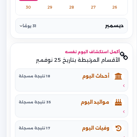
30
29
28
27
26
ديسمبر
31 يومًا
أكمل استكشاف اليوم نفسه
الأقسام المرتبطة بتاريخ 25 نوفمبر
أحداث اليوم
18 نتيجة مسجلة
مواليد اليوم
35 نتيجة مسجلة
وفيات اليوم
17 نتيجة مسجلة