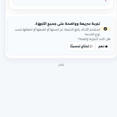
تجربة سريعة وواضحة على جميع الأجهزة.
استخدم الأداة، راجع النتيجة، ثم انسخها أو اطبعها أو احفظها حسب
نوع الخدمة.
هل كانت التجربة واضحة؟
نعم
تحتاج تحسينًا
إعلان