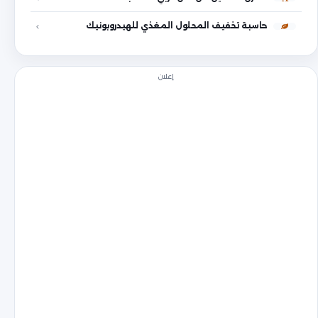
حاسبة تخفيف المحلول المغذي للهيدروبونيك
إعلان