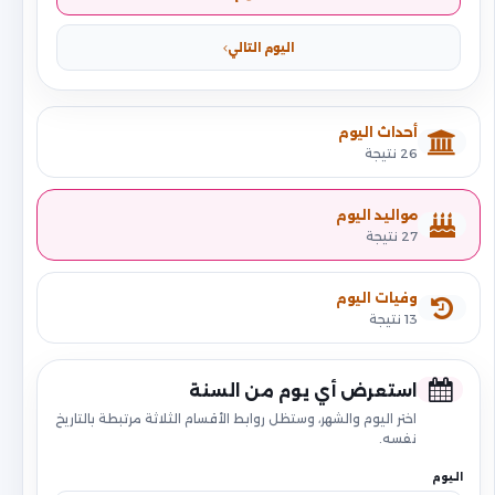
اليوم التالي
أحداث اليوم
26 نتيجة
مواليد اليوم
27 نتيجة
وفيات اليوم
13 نتيجة
استعرض أي يوم من السنة
اختر اليوم والشهر، وستظل روابط الأقسام الثلاثة مرتبطة بالتاريخ
نفسه.
اليوم