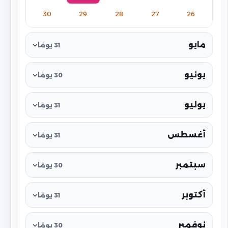
30
29
28
27
26
مايو
31 يومًا
يونيو
30 يومًا
يوليو
31 يومًا
أغسطس
31 يومًا
سبتمبر
30 يومًا
أكتوبر
31 يومًا
نوفمبر
30 يومًا