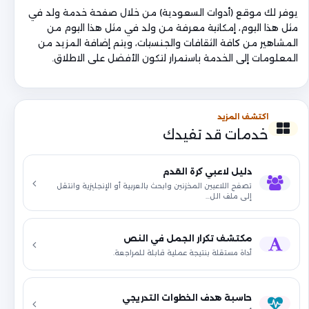
يوفر لك موقع (أدوات السعودية) من خلال صفحة خدمة ولد في
مثل هذا اليوم، إمكانية معرفة من ولد في مثل هذا اليوم من
المشاهير من كافة الثقافات والجنسيات، ويتم إضافة المزيد من
المعلومات إلى الخدمة باستمرار لتكون الأفضل على الاطلاق.
اكتشف المزيد
خدمات قد تفيدك
دليل لاعبي كرة القدم
تصفح اللاعبين المخزنين وابحث بالعربية أو الإنجليزية وانتقل
إلى ملف الل…
مكتشف تكرار الجمل في النص
أداة مستقلة بنتيجة عملية قابلة للمراجعة.
حاسبة هدف الخطوات التدريجي