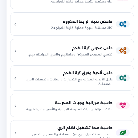
أداة مستقلة بنتيجة عملية قابلة للمراجعة.
فاحص بنية الرابط المقروء
أداة مستقلة بنتيجة عملية قابلة للمراجعة.
دليل مدربي كرة القدم
تصفح المدربين المخزنين وملفاتهم والفرق المرتبطة بهم.
دليل أندية وفرق كرة القدم
دليل الأندية المخزنة مع الشعارات والبيانات وصفحات الفرق
المستقلة.
حاسبة ميزانية وجبات المدرسة
خطط ميزانية وجبات المدرسة اليومية والأسبوعية والشهرية.
حاسبة مدة تشغيل نظام الري
احسب مدة تشغيل الري من المساحة والعمق والتدفق