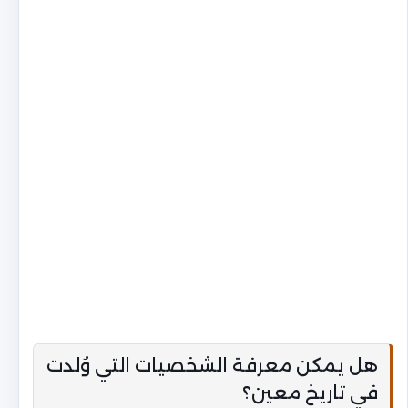
هل يمكن معرفة الشخصيات التي وُلدت
في تاريخ معين؟