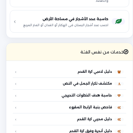
والكفاءة.
حاسبة عدد الأشجار في مساحة الأرض
احسب عدد أشجار البستان في الهكتار أو الفدان أو المتر المربع.
خدمات من نفس الفئة
دليل لاعبي كرة القدم
مكتشف تكرار الجمل في النص
حاسبة هدف الخطوات التدريجي
فاحص بنية الرابط المقروء
دليل مدربي كرة القدم
دليل أندية وفرق كرة القدم