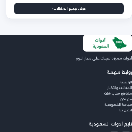
عرض جميع المقالات
أدوات مميزة تفيدك على مدار اليوم
روابط مهمة
الرئيسية
المقالات والأخبار
مشاهير سناب شات
من نحن
سياسة الخصوصية
اتصل بنا
تابع أدوات السعودية