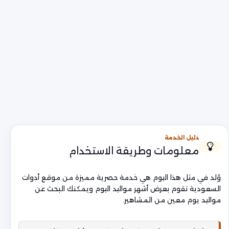
دليل الخدمة
معلومات وطريقة الاستخدام
وُلد في مثل هذا اليوم هي خدمة حصرية مميزة من موقع أدوات
السعودية تقوم بعرض أشهر مواليد اليوم ويمكنك البحث عن
مواليد يوم معين من المشاهير.