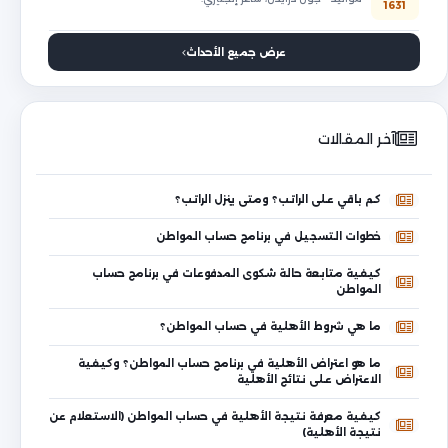
1631
عرض جميع الأحداث
آخر المقالات
كم باقي على الراتب؟ ومتى ينزل الراتب؟
خطوات التسجيل في برنامج حساب المواطن
كيفية متابعة حالة شكوى المدفوعات في برنامج حساب
المواطن
ما هي شروط الأهلية في حساب المواطن؟
ما هو اعتراض الأهلية في برنامج حساب المواطن؟ وكيفية
الاعتراض على نتائج الأهلية
كيفية معرفة نتيجة الأهلية في حساب المواطن (الاستعلام عن
نتيجة الأهلية)