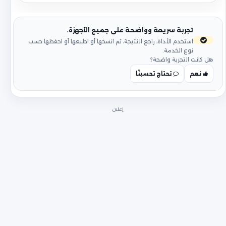
تجربة سريعة وواضحة على جميع الأجهزة.
استخدم الأداة، راجع النتيجة، ثم انسخها أو اطبعها أو احفظها حسب
نوع الخدمة.
هل كانت التجربة واضحة؟
نعم
تحتاج تحسينًا
إعلان