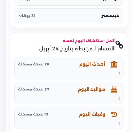
ديسمبر
31 يومًا
أكمل استكشاف اليوم نفسه
الأقسام المرتبطة بتاريخ 24 أبريل
أحداث اليوم
26 نتيجة مسجلة
مواليد اليوم
27 نتيجة مسجلة
وفيات اليوم
13 نتيجة مسجلة