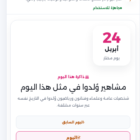
جاهزة للاستخدام
24
أبريل
يوم مختار
ذاكرة هذا اليوم
مشاهير وُلدوا في مثل هذا اليوم
شخصيات عامة وعلماء وفنانون ورياضيون وُلدوا في التاريخ نفسه
عبر سنوات مختلفة.
اليوم السابق
اليوم