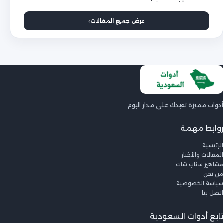
عرض جميع المقالات
أدوات مميزة تفيدك على مدار اليوم
روابط مهمة
الرئيسية
المقالات والأخبار
مشاهير سناب شات
من نحن
سياسة الخصوصية
اتصل بنا
تابع أدوات السعودية