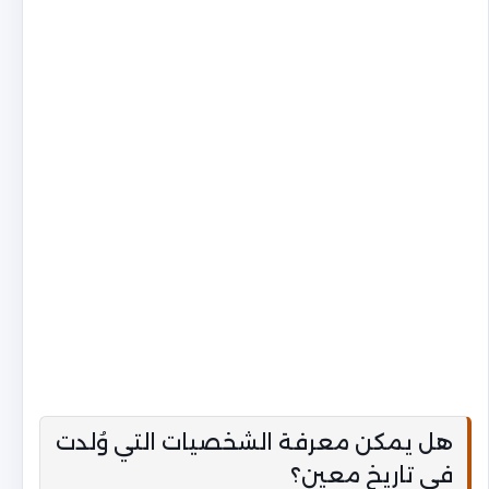
هل يمكن معرفة الشخصيات التي وُلدت
في تاريخ معين؟