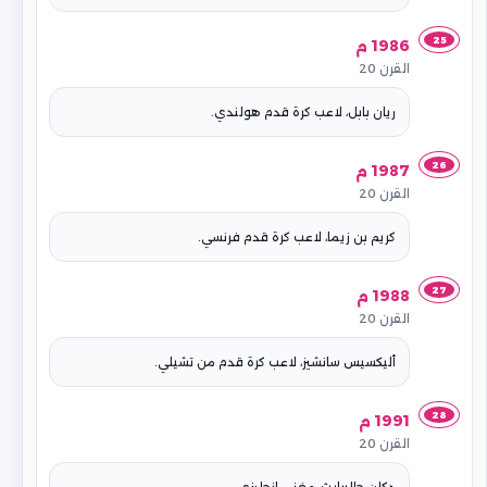
25
1986 م
القرن 20
ريان بابل، لاعب كرة قدم هولندي.
26
1987 م
القرن 20
كريم بن زيما، لاعب كرة قدم فرنسي.
27
1988 م
القرن 20
أليكسيس سانشيز، لاعب كرة قدم من تشيلي.
28
1991 م
القرن 20