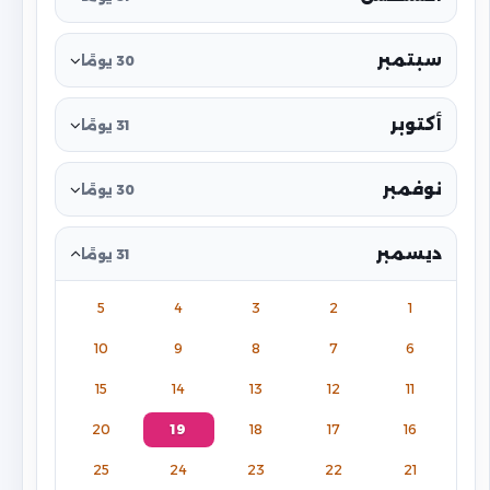
سبتمبر
30 يومًا
أكتوبر
31 يومًا
نوفمبر
30 يومًا
ديسمبر
31 يومًا
5
4
3
2
1
10
9
8
7
6
15
14
13
12
11
20
19
18
17
16
25
24
23
22
21