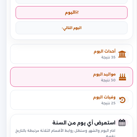
اليوم
اليوم التالي
أحداث اليوم
35 نتيجة
مواليد اليوم
30 نتيجة
وفيات اليوم
25 نتيجة
استعرض أي يوم من السنة
اختر اليوم والشهر، وستظل روابط الأقسام الثلاثة مرتبطة بالتاريخ
نفسه.