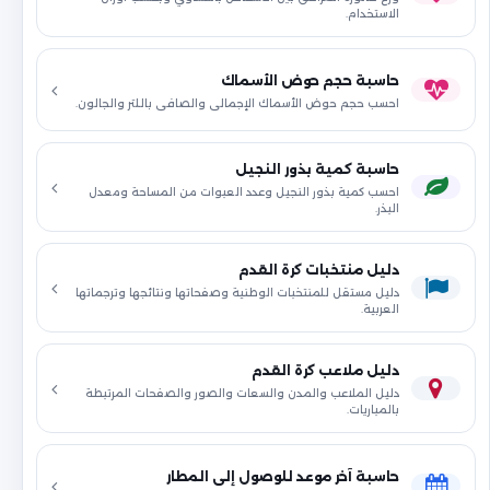
الاستخدام.
حاسبة حجم حوض الأسماك
احسب حجم حوض الأسماك الإجمالي والصافي باللتر والجالون.
حاسبة كمية بذور النجيل
احسب كمية بذور النجيل وعدد العبوات من المساحة ومعدل
البذر.
دليل منتخبات كرة القدم
دليل مستقل للمنتخبات الوطنية وصفحاتها ونتائجها وترجماتها
العربية.
دليل ملاعب كرة القدم
دليل الملاعب والمدن والسعات والصور والصفحات المرتبطة
بالمباريات.
حاسبة آخر موعد للوصول إلى المطار