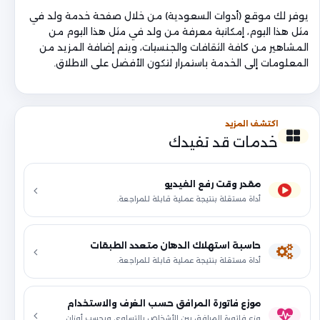
يوفر لك موقع (أدوات السعودية) من خلال صفحة خدمة ولد في
مثل هذا اليوم، إمكانية معرفة من ولد في مثل هذا اليوم من
المشاهير من كافة الثقافات والجنسيات، ويتم إضافة المزيد من
المعلومات إلى الخدمة باستمرار لتكون الأفضل على الاطلاق.
اكتشف المزيد
خدمات قد تفيدك
مقدر وقت رفع الفيديو
أداة مستقلة بنتيجة عملية قابلة للمراجعة.
حاسبة استهلاك الدهان متعدد الطبقات
أداة مستقلة بنتيجة عملية قابلة للمراجعة.
موزع فاتورة المرافق حسب الغرف والاستخدام
وزع فاتورة المرافق بين الأشخاص بالتساوي وبحسب أوزان