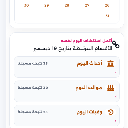
30
29
28
27
26
31
أكمل استكشاف اليوم نفسه
الأقسام المرتبطة بتاريخ 19 ديسمبر
أحداث اليوم
35 نتيجة مسجلة
مواليد اليوم
30 نتيجة مسجلة
وفيات اليوم
25 نتيجة مسجلة