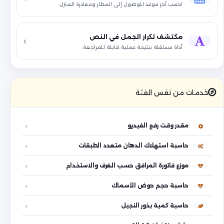
احسب آخر موعد للوصول إلى المطار ومغادرة المنزل.
مكتشف تكرار الجمل في النص
أداة مستقلة بنتيجة عملية قابلة للمراجعة.
خدمات من نفس الفئة
مقدر وقت رفع الفيديو
حاسبة استهلاك الدهان متعدد الطبقات
موزع فاتورة المرافق حسب الغرف والاستخدام
حاسبة حجم حوض الأسماك
حاسبة كمية بذور النجيل