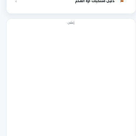
دليل منتخبات كرة القدم
إعلان