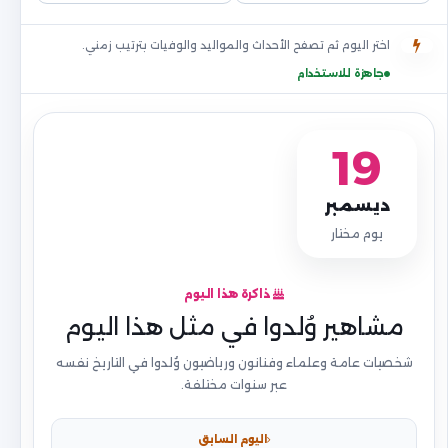
اختر اليوم ثم تصفح الأحداث والمواليد والوفيات بترتيب زمني.
جاهزة للاستخدام
19
ديسمبر
يوم مختار
ذاكرة هذا اليوم
مشاهير وُلدوا في مثل هذا اليوم
شخصيات عامة وعلماء وفنانون ورياضيون وُلدوا في التاريخ نفسه
عبر سنوات مختلفة.
اليوم السابق