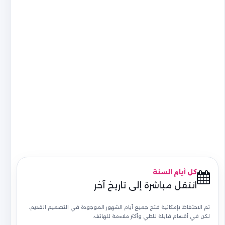
كل أيام السنة
انتقل مباشرة إلى تاريخ آخر
تم الاحتفاظ بإمكانية فتح جميع أيام الشهور الموجودة في التصميم القديم،
لكن في أقسام قابلة للطي وأكثر ملاءمة للهاتف.