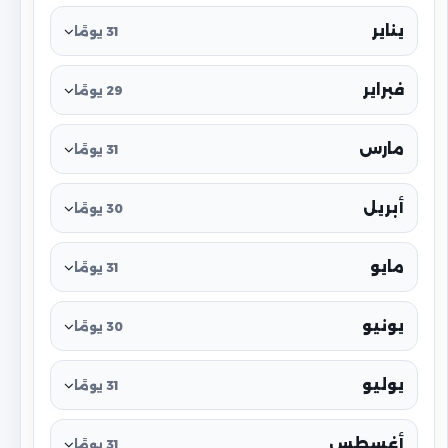
يناير
31 يومًا
فبراير
29 يومًا
مارس
31 يومًا
أبريل
30 يومًا
مايو
31 يومًا
يونيو
30 يومًا
يوليو
31 يومًا
أغسطس
31 يومًا