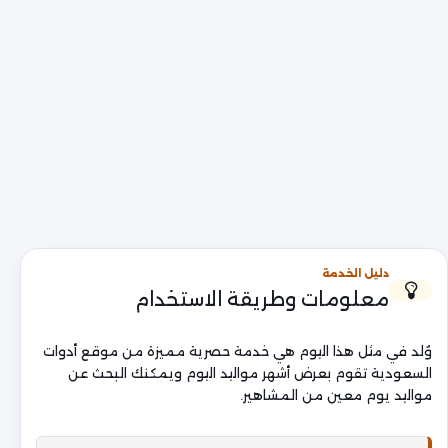
دليل الخدمة
معلومات وطريقة الاستخدام
وُلد في مثل هذا اليوم هي خدمة حصرية مميزة من موقع أدوات
السعودية تقوم بعرض أشهر مواليد اليوم ويمكنك البحث عن
مواليد يوم معين من المشاهير.