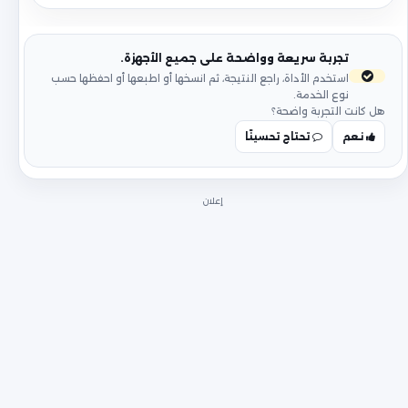
تجربة سريعة وواضحة على جميع الأجهزة.
استخدم الأداة، راجع النتيجة، ثم انسخها أو اطبعها أو احفظها حسب
نوع الخدمة.
هل كانت التجربة واضحة؟
نعم
تحتاج تحسينًا
إعلان