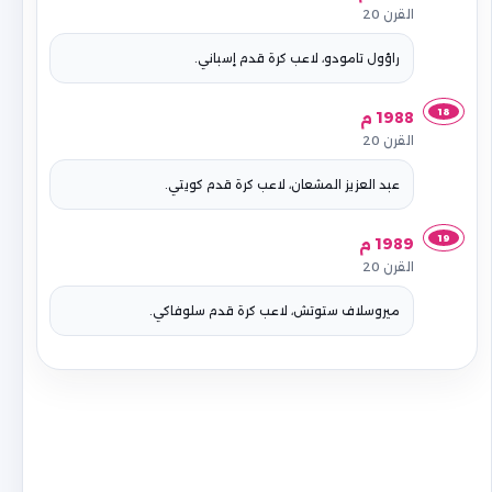
القرن 20
راؤول تامودو، لاعب كرة قدم إسباني.
18
1988 م
القرن 20
عبد العزيز المشعان، لاعب كرة قدم كويتي.
19
1989 م
القرن 20
ميروسلاف ستوتش، لاعب كرة قدم سلوفاكي.