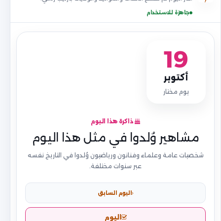
جاهزة للاستخدام
19
أكتوبر
يوم مختار
ذاكرة هذا اليوم
مشاهير وُلدوا في مثل هذا اليوم
شخصيات عامة وعلماء وفنانون ورياضيون وُلدوا في التاريخ نفسه
عبر سنوات مختلفة.
اليوم السابق
اليوم