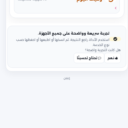
تجربة سريعة وواضحة على جميع الأجهزة.
استخدم الأداة، راجع النتيجة، ثم انسخها أو اطبعها أو احفظها حسب
نوع الخدمة.
هل كانت التجربة واضحة؟
نعم
تحتاج تحسينًا
إعلان