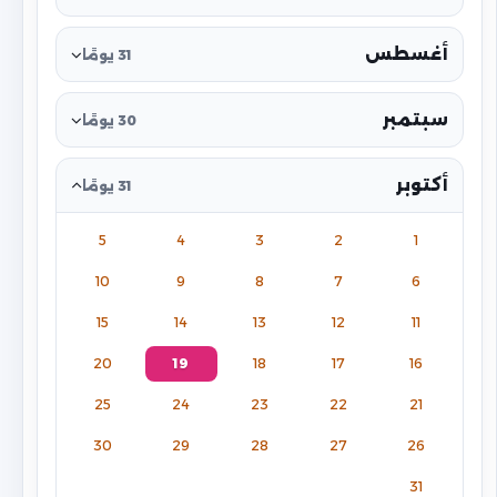
أغسطس
31 يومًا
سبتمبر
30 يومًا
أكتوبر
31 يومًا
5
4
3
2
1
10
9
8
7
6
15
14
13
12
11
20
19
18
17
16
25
24
23
22
21
30
29
28
27
26
31