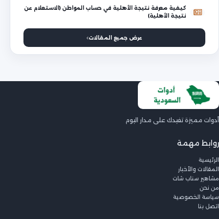
كيفية معرفة نتيجة الأهلية في حساب المواطن (الاستعلام عن
نتيجة الأهلية)
عرض جميع المقالات
أدوات مميزة تفيدك على مدار اليوم
روابط مهمة
الرئيسية
المقالات والأخبار
مشاهير سناب شات
من نحن
سياسة الخصوصية
اتصل بنا