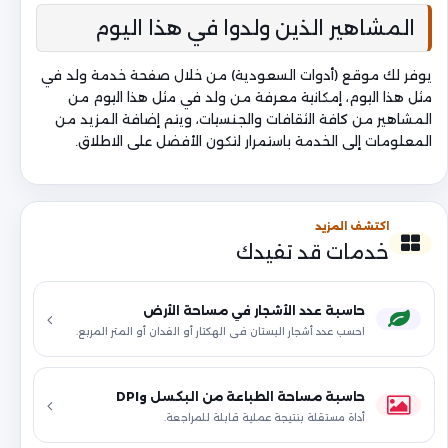
المشاهير الذين ولدوا في هذا اليوم
يوفر لك موقع (أدوات السعودية) من خلال صفحة خدمة ولد في
مثل هذا اليوم، إمكانية معرفة من ولد في مثل هذا اليوم من
المشاهير من كافة الثقافات والجنسيات، ويتم إضافة المزيد من
المعلومات إلى الخدمة باستمرار لتكون الأفضل على الاطلاق.
اكتشف المزيد
خدمات قد تفيدك
حاسبة عدد الأشجار في مساحة الأرض
احسب عدد أشجار البستان في الهكتار أو الفدان أو المتر المربع.
حاسبة مساحة الطباعة من البكسل وDPI
أداة مستقلة بنتيجة عملية قابلة للمراجعة.