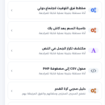
مخطط فرق التوقيت لاجتماع دولي
أداة مستقلة بنتيجة عملية قابلة للمراجعة.
حاسبة السعر بعد كاش باك
أداة مستقلة بنتيجة عملية قابلة للمراجعة.
مكتشف تكرار الجمل في النص
أداة مستقلة بنتيجة عملية قابلة للمراجعة.
محول CSV إلى مصفوفة PHP
أداة مستقلة بنتيجة عملية قابلة للمراجعة.
دليل مدربي كرة القدم
تصفح المدربين المخزنين وملفاتهم والفرق المرتبطة بهم.