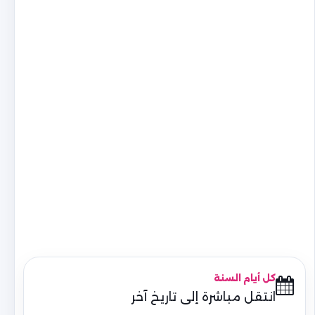
كل أيام السنة
انتقل مباشرة إلى تاريخ آخر