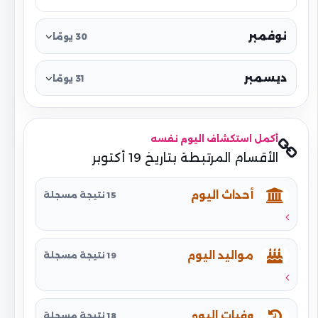
نوفمبر
30 يومًا
ديسمبر
31 يومًا
أكمل استكشاف اليوم نفسه
الأقسام المرتبطة بتاريخ 19 أكتوبر
أحداث اليوم
15 نتيجة مسجلة
مواليد اليوم
19 نتيجة مسجلة
وفيات اليوم
18 نتيجة مسجلة