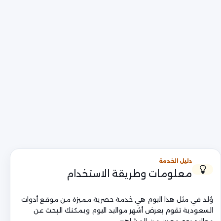
دليل الخدمة
معلومات وطريقة الاستخدام
وُلد في مثل هذا اليوم هي خدمة حصرية مميزة من موقع أدوات
السعودية تقوم بعرض أشهر مواليد اليوم ويمكنك البحث عن