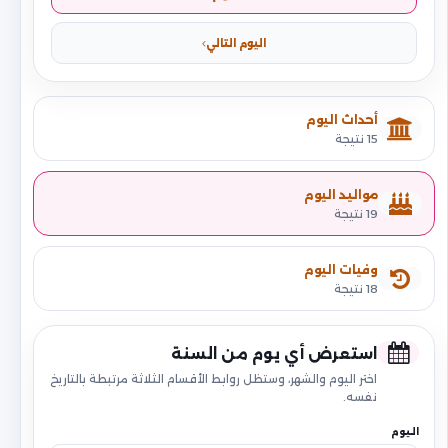
اليوم التالي
أحداث اليوم
15 نتيجة
مواليد اليوم
19 نتيجة
وفيات اليوم
18 نتيجة
استعرض أي يوم من السنة
اختر اليوم والشهر، وستظل روابط الأقسام الثلاثة مرتبطة بالتاريخ
نفسه.
اليوم