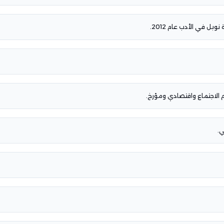
ل في الأدب عام 2012.
 الاجتماع واقتصادي ومؤرخ.
ي.