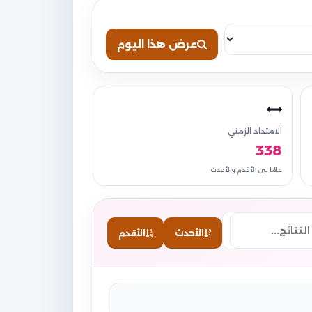
عرض هذا اليوم
الامتداد الزمني
338
عامًا بين الأقدم والأحدث
الأحدث
الأقدم