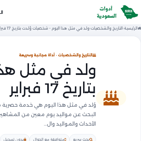
ال
الرئيسية
التاريخ والشخصيات
ولد في مثل هذا اليوم - شخصيات وُلدت بتاريخ 17 فبراير
التاريخ والشخصيات · أداة مجانية وسريعة
ولد في مثل هذا
بتاريخ 17 فبراير
وُلد في مثل هذا اليوم هي خدمة حصرية 
الأحداث والمواليد وال…
بحث سريع
متوافقة مع الجوال
بدون تسجيل