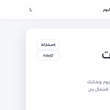
يوم
مشاركة
ت
إعادة
يوم ويمكنك
ة زمنيًا مع إمكانية الانتقال بين