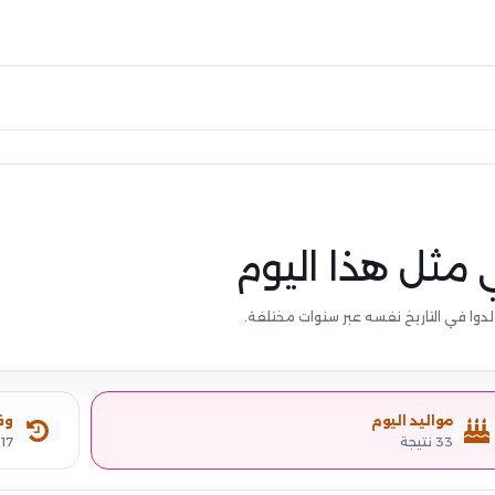
 مثل هذا اليوم
دوا في التاريخ نفسه عبر سنوات مختلفة.
مواليد اليوم
وف
33 نتيجة
17 نتيجة