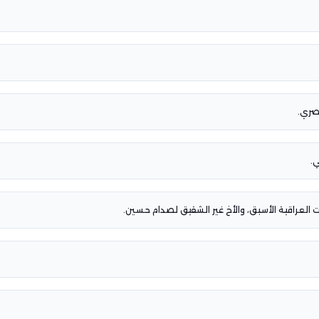
صري.
.
ارات العراقية الأسبق، والأخ غير الشقيق لصدام حسين.