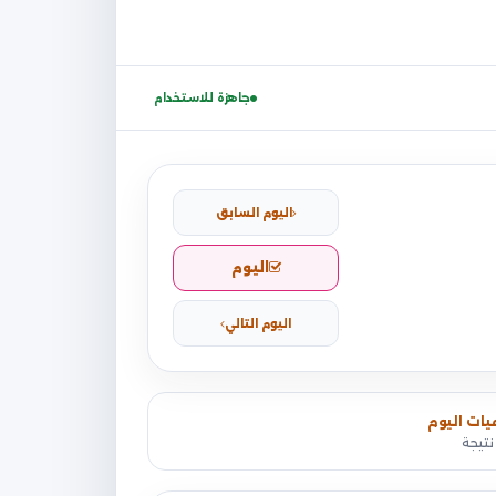
جاهزة للاستخدام
اليوم السابق
اليوم
اليوم التالي
يات اليوم