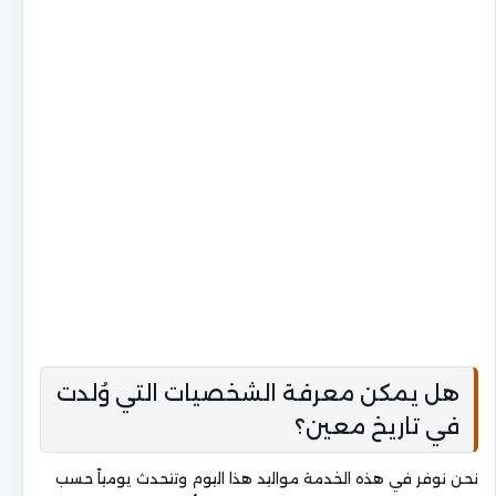
هل يمكن معرفة الشخصيات التي وُلدت
في تاريخ معين؟
نحن نوفر في هذه الخدمة مواليد هذا اليوم وتتحدث يومياً حسب