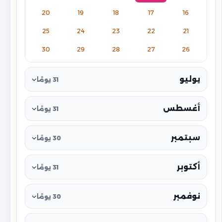
20
19
18
17
16
25
24
23
22
21
30
29
28
27
26
يوليو
31 يومًا
أغسطس
31 يومًا
سبتمبر
30 يومًا
أكتوبر
31 يومًا
نوفمبر
30 يومًا