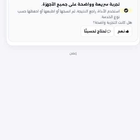
تجربة سريعة وواضحة على جميع الأجهزة.
استخدم الأداة، راجع النتيجة، ثم انسخها أو اطبعها أو احفظها حسب
نوع الخدمة.
هل كانت التجربة واضحة؟
نعم
تحتاج تحسينًا
إعلان