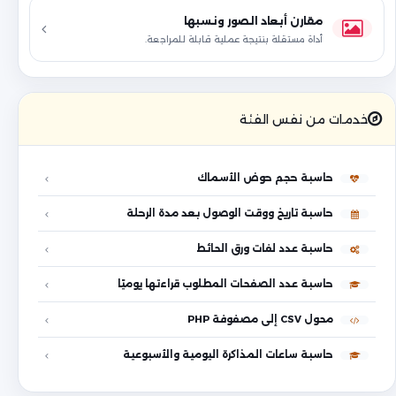
مقارن أبعاد الصور ونسبها
أداة مستقلة بنتيجة عملية قابلة للمراجعة.
خدمات من نفس الفئة
حاسبة حجم حوض الأسماك
حاسبة تاريخ ووقت الوصول بعد مدة الرحلة
حاسبة عدد لفات ورق الحائط
حاسبة عدد الصفحات المطلوب قراءتها يوميًا
محول CSV إلى مصفوفة PHP
حاسبة ساعات المذاكرة اليومية والأسبوعية