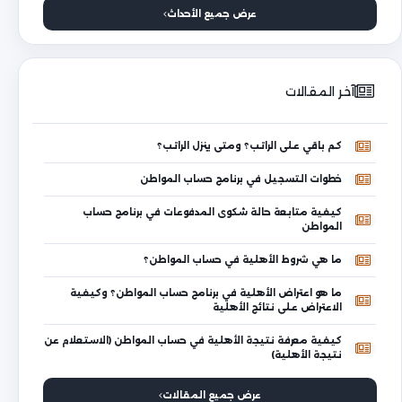
عرض جميع الأحداث
آخر المقالات
كم باقي على الراتب؟ ومتى ينزل الراتب؟
خطوات التسجيل في برنامج حساب المواطن
كيفية متابعة حالة شكوى المدفوعات في برنامج حساب
المواطن
ما هي شروط الأهلية في حساب المواطن؟
ما هو اعتراض الأهلية في برنامج حساب المواطن؟ وكيفية
الاعتراض على نتائج الأهلية
كيفية معرفة نتيجة الأهلية في حساب المواطن (الاستعلام عن
نتيجة الأهلية)
عرض جميع المقالات