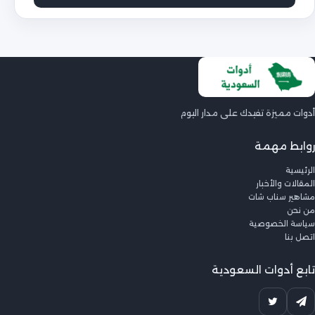
أدوات مميزة تفيدك على مدار اليوم
روابط مهمة
الرئيسية
المقالات والأخبار
مشاهير سناب شات
من نحن
سياسة الخصوصية
اتصل بنا
تابع أدوات السعودية