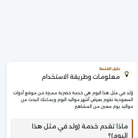
دليل الخدمة
معلومات وطريقة الاستخدام
وُلد في مثل هذا اليوم هي خدمة حصرية مميزة من موقع أدوات
السعودية تقوم بعرض أشهر مواليد اليوم ويمكنك البحث عن
مواليد يوم معين من المشاهير.
ماذا تقدم خدمة (ولد في مثل هذا
اليوم)؟