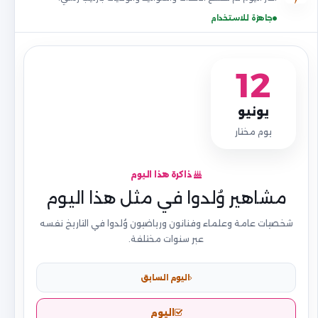
جاهزة للاستخدام
12
يونيو
يوم مختار
ذاكرة هذا اليوم
مشاهير وُلدوا في مثل هذا اليوم
شخصيات عامة وعلماء وفنانون ورياضيون وُلدوا في التاريخ نفسه
عبر سنوات مختلفة.
اليوم السابق
اليوم