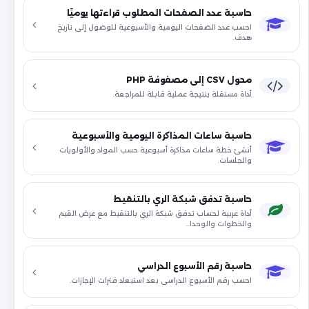
حاسبة عدد الصفحات المطلوب قراءتها يوميًا
احسب عدد الصفحات اليومية والأسبوعية للوصول إلى تاريخ
هدف.
محول CSV إلى مصفوفة PHP
أداة مستقلة بنتيجة عملية قابلة للمراجعة.
حاسبة ساعات المذاكرة اليومية والأسبوعية
أنشئ خطة ساعات مذاكرة أسبوعية حسب المواد والأولويات
والجلسات.
حاسبة تدفق شبكة الري بالتنقيط
أداة عربية لحساب تدفق شبكة الري بالتنقيط مع عرض القيم
والخطوات والوحدا…
حاسبة رقم الأسبوع الدراسي
احسب رقم الأسبوع الدراسي بعد استبعاد فترات الإجازات.