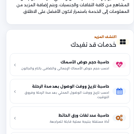
المشاهير من كافة الثقافات والجنسيات، ويتم إضافة المزيد من
المعلومات إلى الخدمة باستمرار لتكون الأفضل على الاطلاق.
اكتشف المزيد
خدمات قد تفيدك
حاسبة حجم حوض الأسماك
احسب حجم حوض الأسماك الإجمالي والصافي باللتر والجالون.
حاسبة تاريخ ووقت الوصول بعد مدة الرحلة
احسب تاريخ ووقت الوصول المحلي بعد مدة الرحلة وفروق
التوقيت.
حاسبة عدد لفات ورق الحائط
أداة مستقلة بنتيجة عملية قابلة للمراجعة.