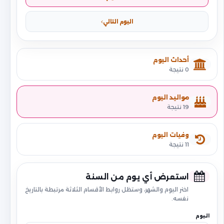
اليوم التالي
أحداث اليوم
0 نتيجة
مواليد اليوم
19 نتيجة
وفيات اليوم
11 نتيجة
استعرض أي يوم من السنة
اختر اليوم والشهر، وستظل روابط الأقسام الثلاثة مرتبطة بالتاريخ
نفسه.
اليوم