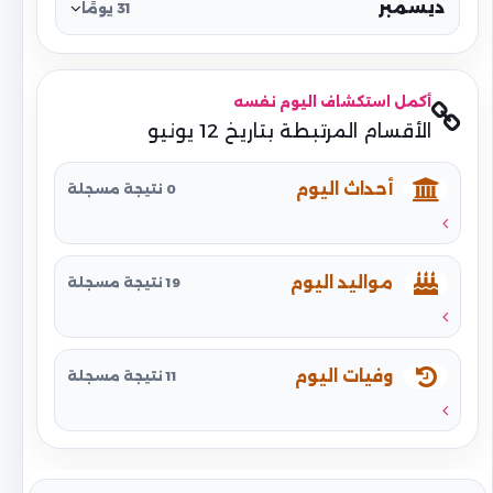
ديسمبر
31 يومًا
أكمل استكشاف اليوم نفسه
الأقسام المرتبطة بتاريخ 12 يونيو
أحداث اليوم
0 نتيجة مسجلة
مواليد اليوم
19 نتيجة مسجلة
وفيات اليوم
11 نتيجة مسجلة