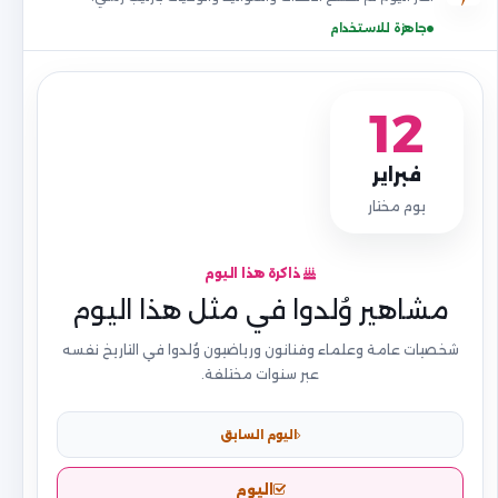
جاهزة للاستخدام
12
فبراير
يوم مختار
ذاكرة هذا اليوم
مشاهير وُلدوا في مثل هذا اليوم
شخصيات عامة وعلماء وفنانون ورياضيون وُلدوا في التاريخ نفسه
عبر سنوات مختلفة.
اليوم السابق
اليوم