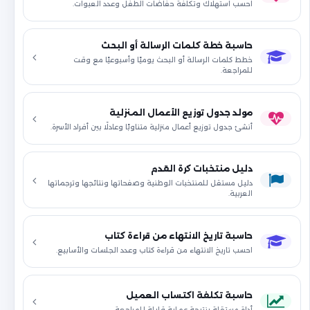
احسب استهلاك وتكلفة حفاضات الطفل وعدد العبوات.
حاسبة خطة كلمات الرسالة أو البحث
خطط كلمات الرسالة أو البحث يوميًا وأسبوعيًا مع وقت
للمراجعة.
مولد جدول توزيع الأعمال المنزلية
أنشئ جدول توزيع أعمال منزلية متناوبًا وعادلًا بين أفراد الأسرة.
دليل منتخبات كرة القدم
دليل مستقل للمنتخبات الوطنية وصفحاتها ونتائجها وترجماتها
العربية.
حاسبة تاريخ الانتهاء من قراءة كتاب
احسب تاريخ الانتهاء من قراءة كتاب وعدد الجلسات والأسابيع.
حاسبة تكلفة اكتساب العميل
أداة مستقلة بنتيجة عملية قابلة للمراجعة.