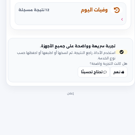
وفيات اليوم
12 نتيجة مسجلة
تجربة سريعة وواضحة على جميع الأجهزة.
استخدم الأداة، راجع النتيجة، ثم انسخها أو اطبعها أو احفظها حسب
نوع الخدمة.
هل كانت التجربة واضحة؟
نعم
تحتاج تحسينًا
إعلان