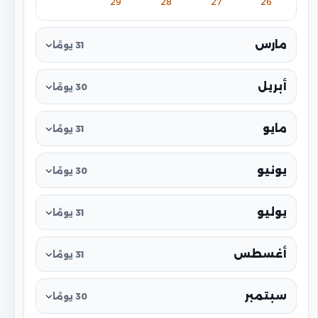
29
28
27
26
مارس
31 يومًا
أبريل
30 يومًا
مايو
31 يومًا
يونيو
30 يومًا
يوليو
31 يومًا
أغسطس
31 يومًا
سبتمبر
30 يومًا