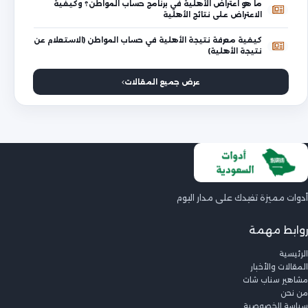
ما هو اعتراض الأهلية في برنامج حساب المواطن؟ وكيفية
الاعتراض على نتائج الأهلية
كيفية معرفة نتيجة الأهلية في حساب المواطن (الاستعلام عن
نتيجة الأهلية)
عرض جميع المقالات
أدوات مميزة تفيدك على مدار اليوم
روابط مهمة
الرئيسية
المقالات والأخبار
مشاهير سناب شات
من نحن
سياسة الخصوصية