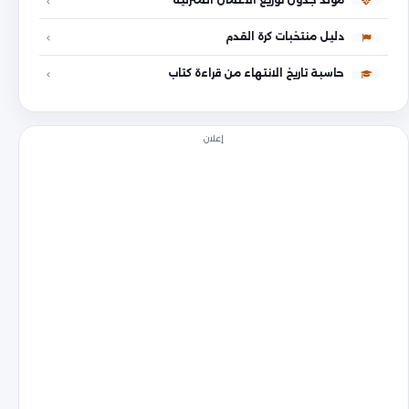
مولد جدول توزيع الأعمال المنزلية
دليل منتخبات كرة القدم
حاسبة تاريخ الانتهاء من قراءة كتاب
إعلان