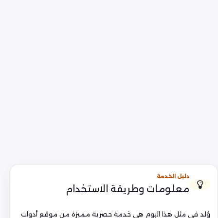
دليل الخدمة
معلومات وطريقة الاستخدام
وُلد في مثل هذا اليوم هي خدمة حصرية مميزة من موقع أدوات