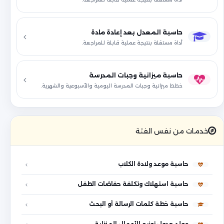
حاسبة المعدل بعد إعادة مادة
أداة مستقلة بنتيجة عملية قابلة للمراجعة.
حاسبة ميزانية وجبات المدرسة
خطط ميزانية وجبات المدرسة اليومية والأسبوعية والشهرية.
خدمات من نفس الفئة
حاسبة موعد ولادة الكلاب
حاسبة استهلاك وتكلفة حفاضات الطفل
حاسبة خطة كلمات الرسالة أو البحث