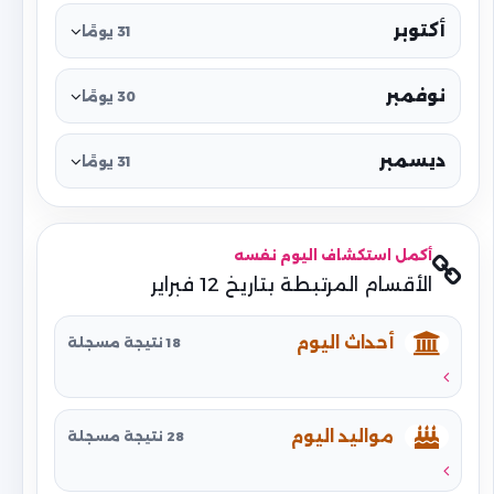
أكتوبر
31 يومًا
نوفمبر
30 يومًا
ديسمبر
31 يومًا
أكمل استكشاف اليوم نفسه
الأقسام المرتبطة بتاريخ 12 فبراير
أحداث اليوم
18 نتيجة مسجلة
مواليد اليوم
28 نتيجة مسجلة