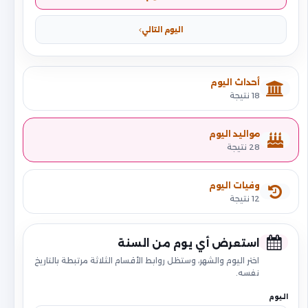
اليوم التالي
أحداث اليوم
18 نتيجة
مواليد اليوم
28 نتيجة
وفيات اليوم
12 نتيجة
استعرض أي يوم من السنة
اختر اليوم والشهر، وستظل روابط الأقسام الثلاثة مرتبطة بالتاريخ
نفسه.
اليوم