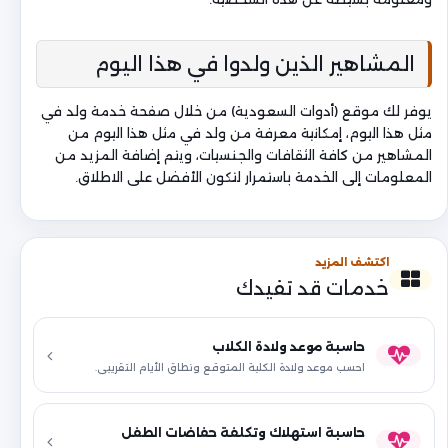
المشاهير الذين ولدوا في هذا اليوم
يوفر لك موقع (أدوات السعودية) من خلال صفحة خدمة ولد في
مثل هذا اليوم، إمكانية معرفة من ولد في مثل هذا اليوم من
المشاهير من كافة الثقافات والجنسيات، ويتم إضافة المزيد من
المعلومات إلى الخدمة باستمرار لتكون الأفضل على الاطلاق.
اكتشف المزيد
خدمات قد تفيدك
حاسبة موعد ولادة الكلاب
احسب موعد ولادة الكلبة المتوقع ونطاق الأيام التقريبي.
حاسبة استهلاك وتكلفة حفاضات الطفل