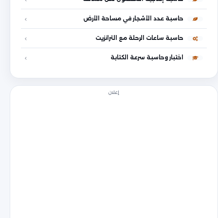
حاسبة عدد الأشجار في مساحة الأرض
حاسبة ساعات الرحلة مع الترانزيت
اختبار وحاسبة سرعة الكتابة
إعلان