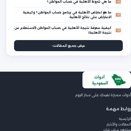
ما هي شروط الأهلية في حساب المواطن؟
ما هو اعتراض الأهلية في برنامج حساب المواطن؟ وكيفية
الاعتراض على نتائج الأهلية
كيفية معرفة نتيجة الأهلية في حساب المواطن (الاستعلام عن
نتيجة الأهلية)
عرض جميع المقالات
أدوات مميزة تفيدك على مدار اليوم
روابط مهمة
الرئيسية
المقالات والأخبار
مشاهير سناب شات