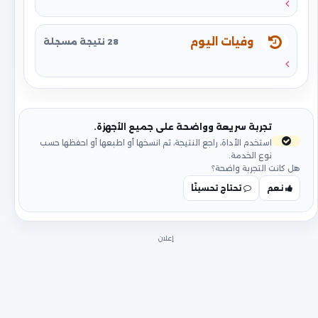
وفيات اليوم
28 نتيجة مسجلة
تجربة سريعة وواضحة على جميع الأجهزة.
استخدم الأداة، راجع النتيجة، ثم انسخها أو اطبعها أو احفظها حسب
نوع الخدمة.
هل كانت التجربة واضحة؟
نعم
تحتاج تحسينًا
إعلان