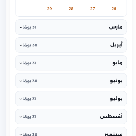
29
28
27
26
مارس
31 يومًا
أبريل
30 يومًا
مايو
31 يومًا
يونيو
30 يومًا
يوليو
31 يومًا
أغسطس
31 يومًا
سبتمبر
30 يومًا