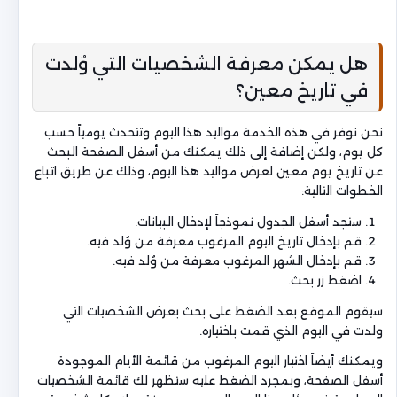
هل يمكن معرفة الشخصيات التي وُلدت
في تاريخ معين؟
نحن نوفر في هذه الخدمة مواليد هذا اليوم وتتحدث يومياً حسب
كل يوم، ولكن إضافة إلى ذلك يمكنك من أسفل الصفحة البحث
عن تاريخ يوم معين لعرض مواليد هذا اليوم، وذلك عن طريق اتباع
الخطوات التالية:
ستجد أسفل الجدول نموذجاً لإدخال البيانات.
قم بإدخال تاريخ اليوم المرغوب معرفة من وُلد فيه.
قم بإدخال الشهر المرغوب معرفة من وُلد فيه.
اضغط زر بحث.
سيقوم الموقع بعد الضغط على بحث بعرض الشخصيات التي
ولدت في اليوم الذي قمت باختياره.
ويمكنك أيضاً اختيار اليوم المرغوب من قائمة الأيام الموجودة
أسفل الصفحة، وبمجرد الضغط عليه ستظهر لك قائمة الشخصيات