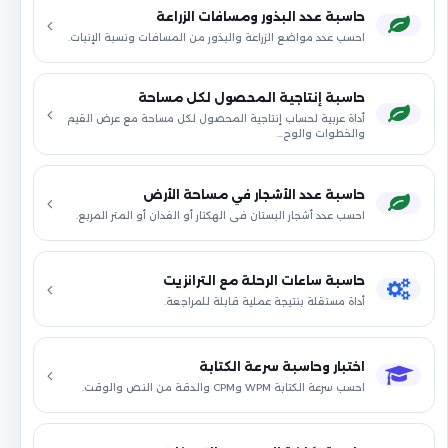
حاسبة عدد البذور ومسافات الزراعة
احسب عدد مواضع الزراعة والبذور من المسافات ونسبة الإنبات.
حاسبة إنتاجية المحصول لكل مساحة
أداة عربية لحساب إنتاجية المحصول لكل مساحة مع عرض القيم
والخطوات والوح…
حاسبة عدد الأشجار في مساحة الأرض
احسب عدد أشجار البستان في الهكتار أو الفدان أو المتر المربع.
حاسبة ساعات الرحلة مع الترانزيت
أداة مستقلة بنتيجة عملية قابلة للمراجعة.
اختبار وحاسبة سرعة الكتابة
احسب سرعة الكتابة WPM وCPM والدقة من النص والوقت.