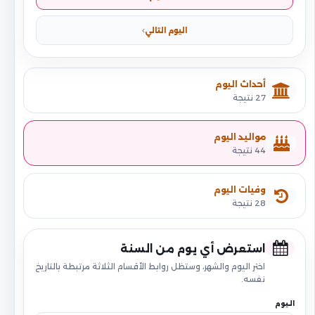
اليوم التالي
أحداث اليوم
27 نتيجة
مواليد اليوم
44 نتيجة
وفيات اليوم
28 نتيجة
استعرض أي يوم من السنة
اختر اليوم والشهر، وستظل روابط الأقسام الثلاثة مرتبطة بالتاريخ
نفسه.
اليوم