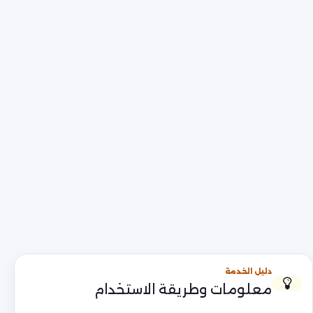
دليل الخدمة
معلومات وطريقة الاستخدام