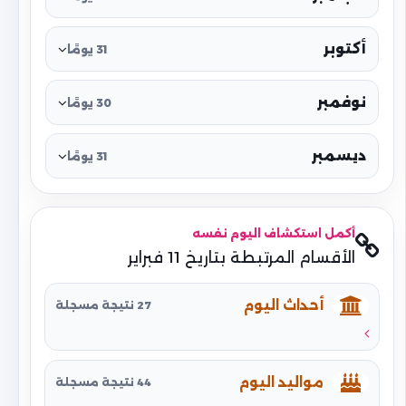
أكتوبر
31 يومًا
نوفمبر
30 يومًا
ديسمبر
31 يومًا
أكمل استكشاف اليوم نفسه
الأقسام المرتبطة بتاريخ 11 فبراير
أحداث اليوم
27 نتيجة مسجلة
مواليد اليوم
44 نتيجة مسجلة