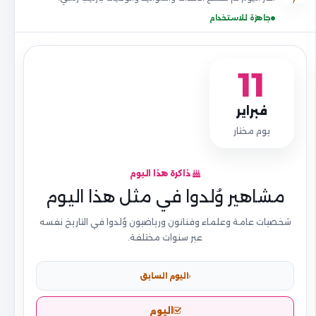
جاهزة للاستخدام
11
فبراير
يوم مختار
ذاكرة هذا اليوم
مشاهير وُلدوا في مثل هذا اليوم
شخصيات عامة وعلماء وفنانون ورياضيون وُلدوا في التاريخ نفسه
عبر سنوات مختلفة.
اليوم السابق
اليوم