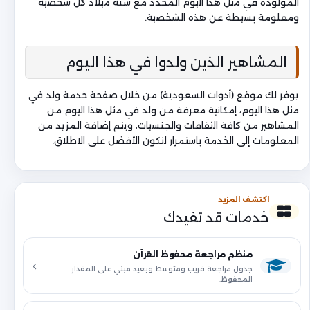
المولودة في مثل هذا اليوم المحدد مع سنة ميلاد كل شخصية
ومعلومة بسيطة عن هذه الشخصية.
المشاهير الذين ولدوا في هذا اليوم
يوفر لك موقع (أدوات السعودية) من خلال صفحة خدمة ولد في
مثل هذا اليوم، إمكانية معرفة من ولد في مثل هذا اليوم من
المشاهير من كافة الثقافات والجنسيات، ويتم إضافة المزيد من
المعلومات إلى الخدمة باستمرار لتكون الأفضل على الاطلاق.
اكتشف المزيد
خدمات قد تفيدك
منظم مراجعة محفوظ القرآن
جدول مراجعة قريب ومتوسط وبعيد مبني على المقدار
المحفوظ.