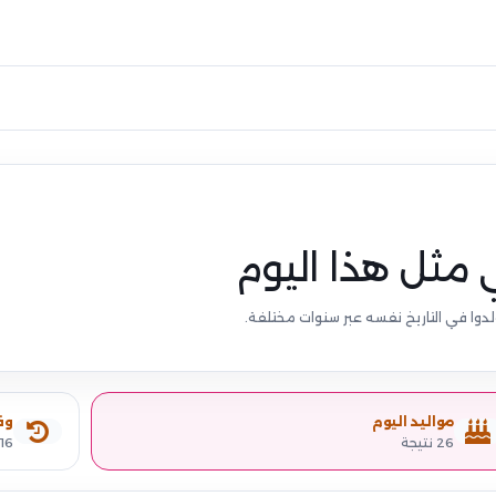
 مثل هذا اليوم
دوا في التاريخ نفسه عبر سنوات مختلفة.
مواليد اليوم
وف
26 نتيجة
16 نتيجة