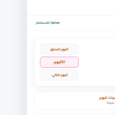
جاهزة للاستخدام
اليوم السابق
اليوم
اليوم التالي
يات اليوم