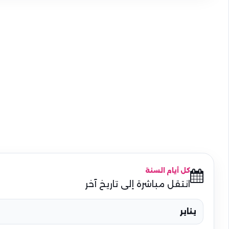
كل أيام السنة
انتقل مباشرة إلى تاريخ آخر
يناير