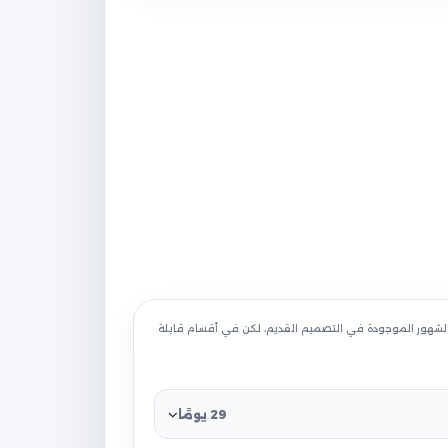
 الشهور الموجودة في التصميم القديم، لكن في أقسام قابلة
29 يومًا