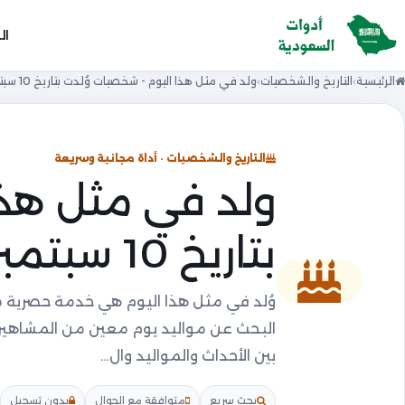
ال
الرئيسية
التاريخ والشخصيات
ولد في مثل هذا اليوم - شخصيات وُلدت بتاريخ 10 سبتمبر
التاريخ والشخصيات · أداة مجانية وسريعة
ولد في مثل هذا
بتاريخ 10 سبتمبر
وُلد في مثل هذا اليوم هي خدمة حصرية 
بين الأحداث والمواليد وال…
بحث سريع
متوافقة مع الجوال
بدون تسجيل