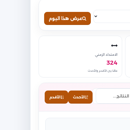
عرض هذا اليوم
الامتداد الزمني
324
عامًا بين الأقدم والأحدث
الأحدث
الأقدم