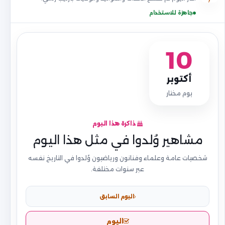
جاهزة للاستخدام
10
أكتوبر
يوم مختار
ذاكرة هذا اليوم
مشاهير وُلدوا في مثل هذا اليوم
شخصيات عامة وعلماء وفنانون ورياضيون وُلدوا في التاريخ نفسه
عبر سنوات مختلفة.
اليوم السابق
اليوم