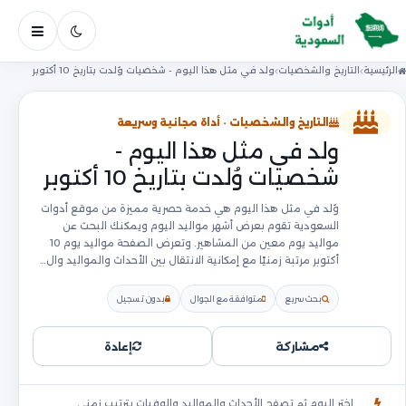
فتح ال
الرئيسية
التاريخ والشخصيات
ولد في مثل هذا اليوم - شخصيات وُلدت بتاريخ 10 أكتوبر
التاريخ والشخصيات · أداة مجانية وسريعة
ولد في مثل هذا اليوم -
شخصيات وُلدت بتاريخ 10 أكتوبر
وُلد في مثل هذا اليوم هي خدمة حصرية مميزة من موقع أدوات
السعودية تقوم بعرض أشهر مواليد اليوم ويمكنك البحث عن
مواليد يوم معين من المشاهير. وتعرض الصفحة مواليد يوم 10
أكتوبر مرتبة زمنيًا مع إمكانية الانتقال بين الأحداث والمواليد وال…
بحث سريع
متوافقة مع الجوال
بدون تسجيل
مشاركة
إعادة
اختر اليوم ثم تصفح الأحداث والمواليد والوفيات بترتيب زمني.