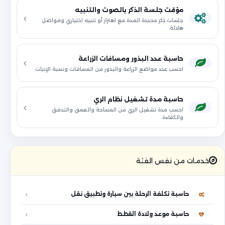
مؤقت جلسة الذكر بالصوت والتنبيه
جلسات ذكر محددة المدة مع اهتزاز أو تنبيه اختياري وفواصل
هادئة.
حاسبة عدد البذور ومسافات الزراعة
احسب عدد مواضع الزراعة والبذور من المسافات ونسبة الإنبات.
حاسبة مدة تشغيل نظام الري
احسب مدة تشغيل الري من المساحة والعمق والتدفق
والكفاءة.
خدمات من نفس الفئة
حاسبة تكلفة الرحلة بين سيارة وتطبيق نقل
حاسبة موعد ولادة القطط