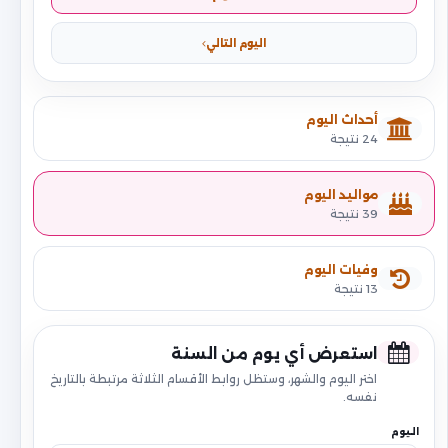
اليوم التالي
أحداث اليوم
24 نتيجة
مواليد اليوم
39 نتيجة
وفيات اليوم
13 نتيجة
استعرض أي يوم من السنة
اختر اليوم والشهر، وستظل روابط الأقسام الثلاثة مرتبطة بالتاريخ
نفسه.
اليوم