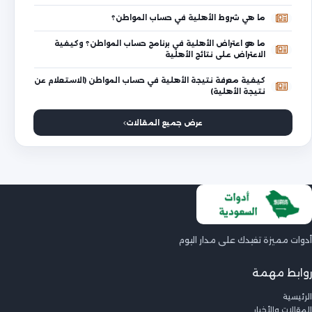
ما هي شروط الأهلية في حساب المواطن؟
ما هو اعتراض الأهلية في برنامج حساب المواطن؟ وكيفية
الاعتراض على نتائج الأهلية
كيفية معرفة نتيجة الأهلية في حساب المواطن (الاستعلام عن
نتيجة الأهلية)
عرض جميع المقالات
أدوات مميزة تفيدك على مدار اليوم
روابط مهمة
الرئيسية
المقالات والأخبار