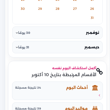
30
29
28
27
26
31
نوفمبر
30 يومًا
ديسمبر
31 يومًا
أكمل استكشاف اليوم نفسه
الأقسام المرتبطة بتاريخ 10 أكتوبر
أحداث اليوم
24 نتيجة مسجلة
مواليد اليوم
39 نتيجة مسجلة