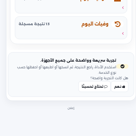
وفيات اليوم
13 نتيجة مسجلة
تجربة سريعة وواضحة على جميع الأجهزة.
استخدم الأداة، راجع النتيجة، ثم انسخها أو اطبعها أو احفظها حسب
نوع الخدمة.
هل كانت التجربة واضحة؟
نعم
تحتاج تحسينًا
إعلان