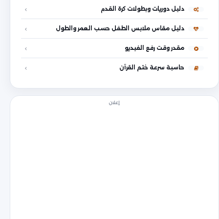
دليل دوريات وبطولات كرة القدم
دليل مقاس ملابس الطفل حسب العمر والطول
مقدر وقت رفع الفيديو
حاسبة سرعة ختم القرآن
إعلان