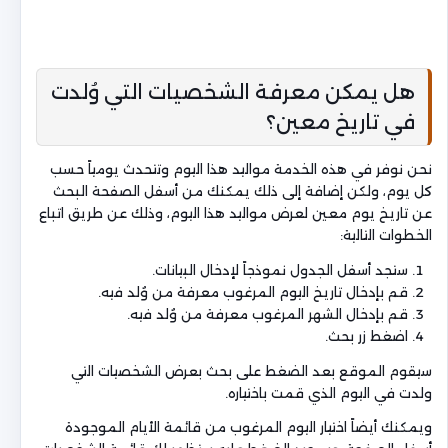
هل يمكن معرفة الشخصيات التي وُلدت
في تاريخ معين؟
نحن نوفر في هذه الخدمة مواليد هذا اليوم وتتحدث يومياً حسب
كل يوم، ولكن إضافة إلى ذلك يمكنك من أسفل الصفحة البحث
عن تاريخ يوم معين لعرض مواليد هذا اليوم، وذلك عن طريق اتباع
الخطوات التالية:
ستجد أسفل الجدول نموذجاً لإدخال البيانات.
قم بإدخال تاريخ اليوم المرغوب معرفة من وُلد فيه.
قم بإدخال الشهر المرغوب معرفة من وُلد فيه.
اضغط زر بحث.
سيقوم الموقع بعد الضغط على بحث بعرض الشخصيات التي
ولدت في اليوم الذي قمت باختياره.
ويمكنك أيضاً اختيار اليوم المرغوب من قائمة الأيام الموجودة