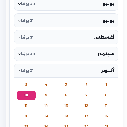
يونيو
30 يومًا
يوليو
31 يومًا
أغسطس
31 يومًا
سبتمبر
30 يومًا
أكتوبر
31 يومًا
5
4
3
2
1
10
9
8
7
6
15
14
13
12
11
20
19
18
17
16
25
24
23
22
21