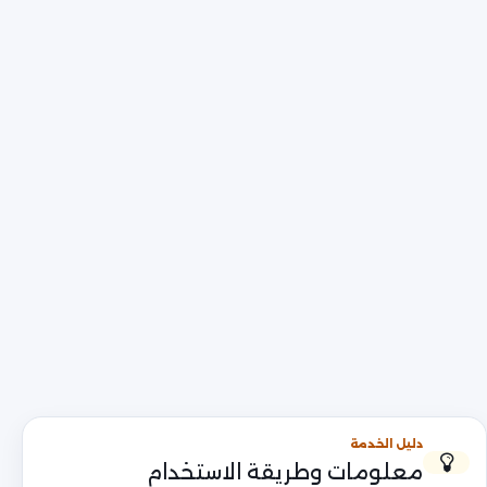
دليل الخدمة
معلومات وطريقة الاستخدام