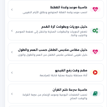
حاسبة موعد ولادة القطط
احسب موعد ولادة القطة المتوقع ونطاق الأيام التقريبي.
دليل دوريات وبطولات كرة القدم
تصفح الدوريات والبطولات المخزنة وانتقل إلى صفحة الموسم
والترتيب والنتا…
دليل مقاس ملابس الطفل حسب العمر والطول
دليل تقريبي لمقاس ملابس الطفل من العمر والطول والوزن.
مقدر وقت رفع الفيديو
أداة مستقلة بنتيجة عملية قابلة للمراجعة.
حاسبة سرعة ختم القرآن
تحسب الصفحات اليومية وموعد الإتمام من سرعة القراءة
والوقت المتاح.