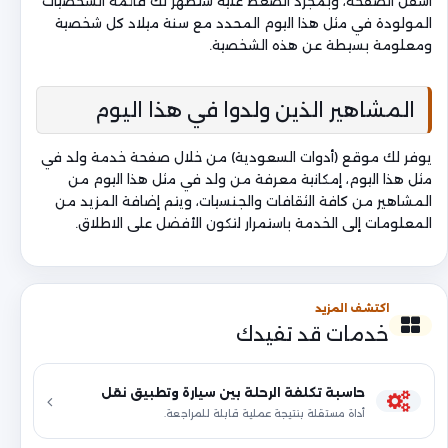
أسفل الصفحة، وبمجرد الضغط عليه ستظهر لك قائمة الشخصيات
المولودة في مثل هذا اليوم المحدد مع سنة ميلاد كل شخصية
ومعلومة بسيطة عن هذه الشخصية.
المشاهير الذين ولدوا في هذا اليوم
يوفر لك موقع (أدوات السعودية) من خلال صفحة خدمة ولد في
مثل هذا اليوم، إمكانية معرفة من ولد في مثل هذا اليوم من
المشاهير من كافة الثقافات والجنسيات، ويتم إضافة المزيد من
المعلومات إلى الخدمة باستمرار لتكون الأفضل على الاطلاق.
اكتشف المزيد
خدمات قد تفيدك
حاسبة تكلفة الرحلة بين سيارة وتطبيق نقل
أداة مستقلة بنتيجة عملية قابلة للمراجعة.