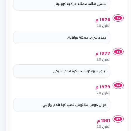
سلمى سالم، ممثلة عراقية كويتية.
34
1976 م
القرن 20
ميلاد سري، ممثلة عراقية.
35
1977 م
القرن 20
ليبور سيونكو، لاعب كرة قدم تشيكي.
36
1979 م
القرن 20
جوان دوس سانتوس، لاعب كرة قدم برازيلي.
37
1981 م
القرن 20