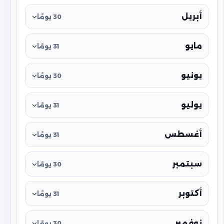
أبريل
30 يومًا
مايو
31 يومًا
يونيو
30 يومًا
يوليو
31 يومًا
أغسطس
31 يومًا
سبتمبر
30 يومًا
أكتوبر
31 يومًا
نوفمبر
30 يومًا