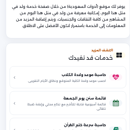
يوفر لك موقع (أدوات السعودية) من خلال صفحة خدمة ولد في
مثل هذا اليوم، إمكانية معرفة من ولد في مثل هذا اليوم من
المشاهير من كافة الثقافات والجنسيات، ويتم إضافة المزيد من
المعلومات إلى الخدمة باستمرار لتكون الأفضل على الاطلاق.
اكتشف المزيد
خدمات قد تفيدك
حاسبة موعد ولادة الكلاب
احسب موعد ولادة الكلبة المتوقع ونطاق الأيام التقريبي.
قائمة سنن يوم الجمعة
قائمة أسبوعية قابلة للتأشير مع تذكير محلي وإعادة ضبط
تلقائي.
حاسبة سرعة ختم القرآن