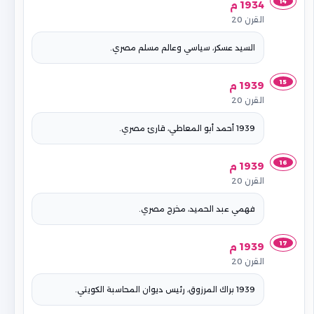
14
1934 م
القرن 20
السيد عسكر، سياسي وعالم مسلم مصري.
15
1939 م
القرن 20
1939 أحمد أبو المعاطي، قارئ مصري.
16
1939 م
القرن 20
فهمي عبد الحميد، مخرج مصري.
17
1939 م
القرن 20
1939 براك المرزوق، رئيس ديوان المحاسبة الكويتي.