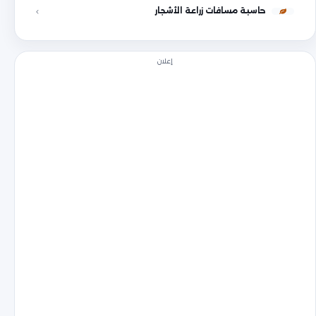
حاسبة مسافات زراعة الأشجار
إعلان