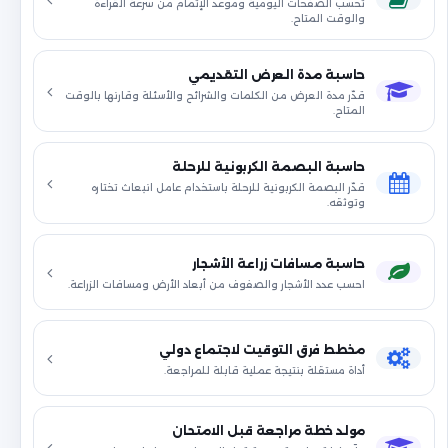
تحسب الصفحات اليومية وموعد الإتمام من سرعة القراءة
والوقت المتاح.
حاسبة مدة العرض التقديمي
قدّر مدة العرض من الكلمات والشرائح والأسئلة وقارنها بالوقت
المتاح.
حاسبة البصمة الكربونية للرحلة
قدّر البصمة الكربونية للرحلة باستخدام عامل انبعاث تختاره
وتوثقه.
حاسبة مسافات زراعة الأشجار
احسب عدد الأشجار والصفوف من أبعاد الأرض ومسافات الزراعة.
مخطط فرق التوقيت لاجتماع دولي
أداة مستقلة بنتيجة عملية قابلة للمراجعة.
مولد خطة مراجعة قبل الامتحان