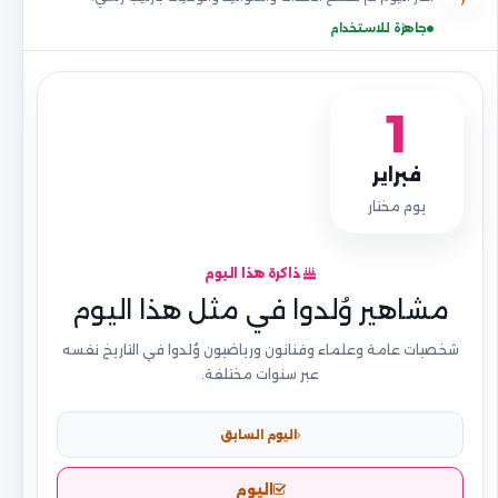
جاهزة للاستخدام
1
فبراير
يوم مختار
ذاكرة هذا اليوم
مشاهير وُلدوا في مثل هذا اليوم
شخصيات عامة وعلماء وفنانون ورياضيون وُلدوا في التاريخ نفسه
عبر سنوات مختلفة.
اليوم السابق
اليوم