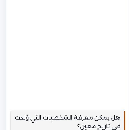
هل يمكن معرفة الشخصيات التي وُلدت
في تاريخ معين؟