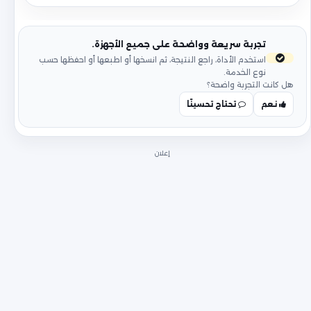
تجربة سريعة وواضحة على جميع الأجهزة.
استخدم الأداة، راجع النتيجة، ثم انسخها أو اطبعها أو احفظها حسب
نوع الخدمة.
هل كانت التجربة واضحة؟
نعم
تحتاج تحسينًا
إعلان