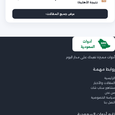
نتيجة الأهلية)
عرض جميع المقالات
أدوات مميزة تفيدك على مدار اليوم
روابط مهمة
الرئيسية
المقالات والأخبار
مشاهير سناب شات
من نحن
سياسة الخصوصية
اتصل بنا
تابع أدوات السعودية