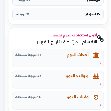
ديسمبر
31 يومًا
أكمل استكشاف اليوم نفسه
الأقسام المرتبطة بتاريخ 1 فبراير
أحداث اليوم
62 نتيجة مسجلة
مواليد اليوم
43 نتيجة مسجلة
وفيات اليوم
14 نتيجة مسجلة