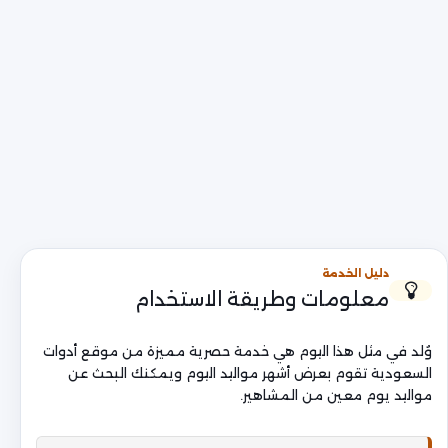
دليل الخدمة
معلومات وطريقة الاستخدام
وُلد في مثل هذا اليوم هي خدمة حصرية مميزة من موقع أدوات
السعودية تقوم بعرض أشهر مواليد اليوم ويمكنك البحث عن
مواليد يوم معين من المشاهير.