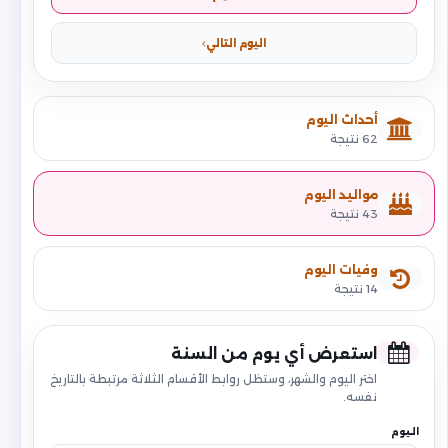
اليوم التالي
أحداث اليوم
62 نتيجة
مواليد اليوم
43 نتيجة
وفيات اليوم
14 نتيجة
استعرض أي يوم من السنة
اختر اليوم والشهر، وستظل روابط الأقسام الثلاثة مرتبطة بالتاريخ
نفسه.
اليوم