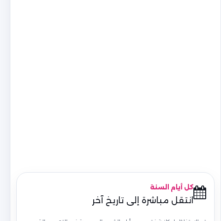
كل أيام السنة
انتقل مباشرة إلى تاريخ آخر